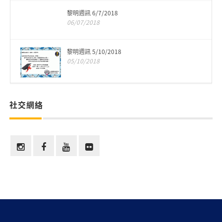
黎明週訊 6/7/2018
06/07/2018
黎明週訊 5/10/2018
05/10/2018
社交網絡