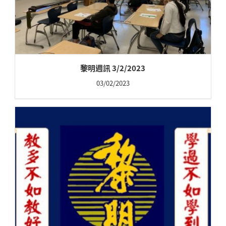
黎明週訊 3/2/2023
03/02/2023