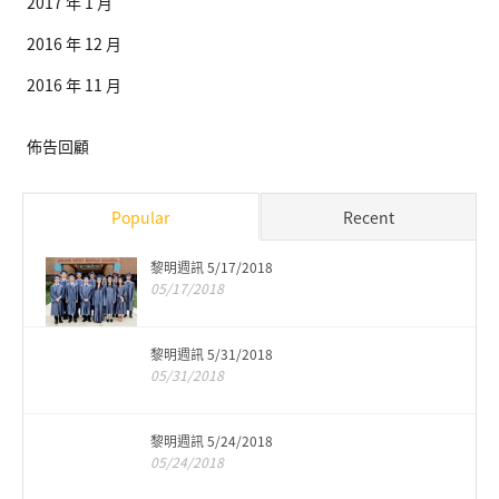
2017 年 1 月
2016 年 12 月
2016 年 11 月
佈告回顧
Popular
Recent
黎明週訊 5/17/2018
05/17/2018
黎明週訊 5/31/2018
05/31/2018
黎明週訊 5/24/2018
05/24/2018