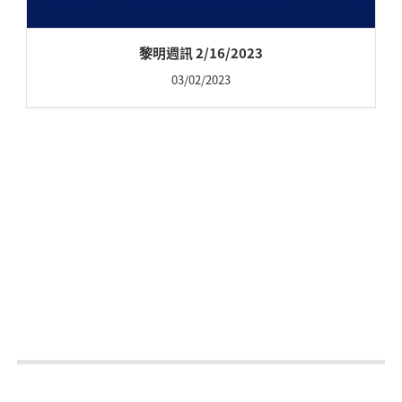
黎明週訊 2/16/2023
03/02/2023