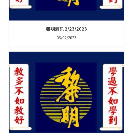
黎明週訊 2/23/2023
03/02/2023