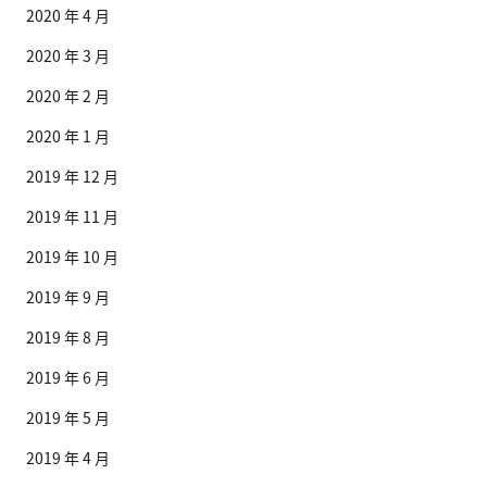
2020 年 4 月
2020 年 3 月
2020 年 2 月
2020 年 1 月
2019 年 12 月
2019 年 11 月
2019 年 10 月
2019 年 9 月
2019 年 8 月
2019 年 6 月
2019 年 5 月
2019 年 4 月