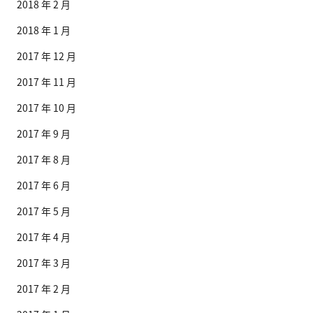
2018 年 2 月
2018 年 1 月
2017 年 12 月
2017 年 11 月
2017 年 10 月
2017 年 9 月
2017 年 8 月
2017 年 6 月
2017 年 5 月
2017 年 4 月
2017 年 3 月
2017 年 2 月