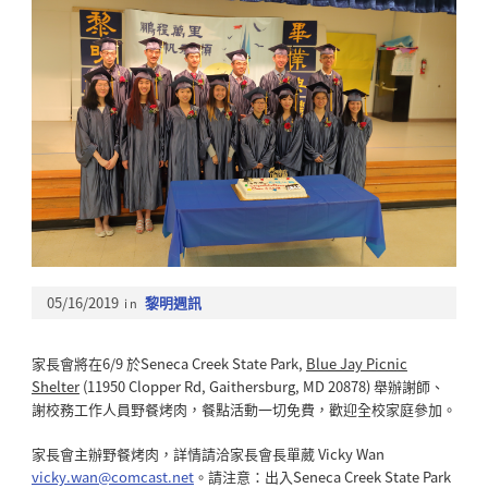
05/16/2019
in
黎明週訊
家長會將在6/9 於Seneca Creek State Park,
Blue Jay Picnic
Shelter
(11950 Clopper Rd, Gaithersburg, MD 20878) 舉辦謝師、
謝校務工作人員野餐烤肉，餐點活動一切免費，歡迎全校家庭參加。
家長會主辦野餐烤肉，詳情請洽家長會長單葳 Vicky Wan
vicky.wan@comcast.net
。請注意：出入Seneca Creek State Park