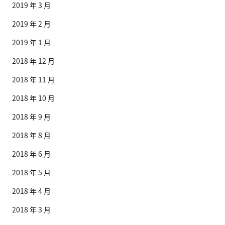
2019 年 3 月
2019 年 2 月
2019 年 1 月
2018 年 12 月
2018 年 11 月
2018 年 10 月
2018 年 9 月
2018 年 8 月
2018 年 6 月
2018 年 5 月
2018 年 4 月
2018 年 3 月