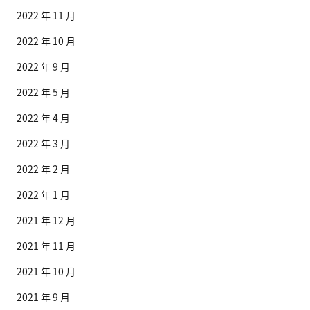
2022 年 11 月
2022 年 10 月
2022 年 9 月
2022 年 5 月
2022 年 4 月
2022 年 3 月
2022 年 2 月
2022 年 1 月
2021 年 12 月
2021 年 11 月
2021 年 10 月
2021 年 9 月