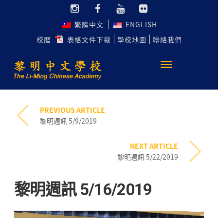
繁體中文
ENGLISH
校曆
表格文件下載
學校地圖
聯絡我們
PREVIOUS ARTICLE
黎明週訊 5/9/2019
NEXT ARTICLE
黎明週訊 5/22/2019
黎明週訊 5/16/2019