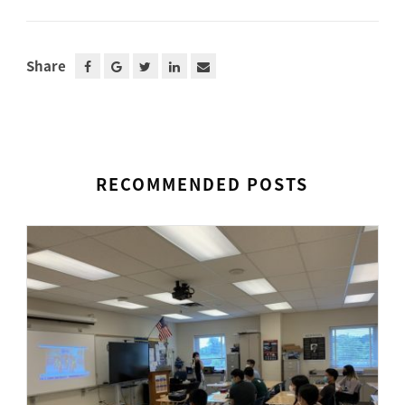
Share
RECOMMENDED POSTS