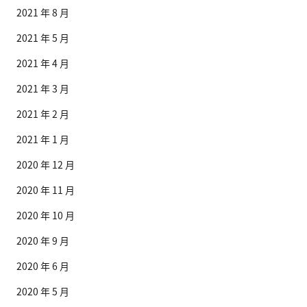
2021 年 8 月
2021 年 5 月
2021 年 4 月
2021 年 3 月
2021 年 2 月
2021 年 1 月
2020 年 12 月
2020 年 11 月
2020 年 10 月
2020 年 9 月
2020 年 6 月
2020 年 5 月