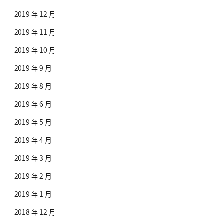
2019 年 12 月
2019 年 11 月
2019 年 10 月
2019 年 9 月
2019 年 8 月
2019 年 6 月
2019 年 5 月
2019 年 4 月
2019 年 3 月
2019 年 2 月
2019 年 1 月
2018 年 12 月