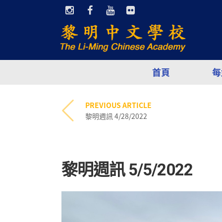
首頁
每
PREVIOUS ARTICLE
黎明週訊 4/28/2022
黎明週訊 5/5/2022