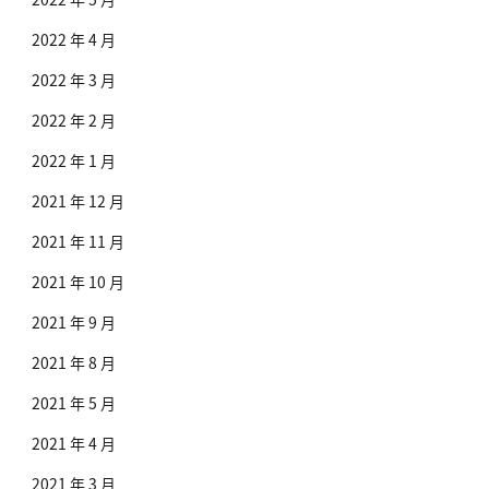
2022 年 4 月
2022 年 3 月
2022 年 2 月
2022 年 1 月
2021 年 12 月
2021 年 11 月
2021 年 10 月
2021 年 9 月
2021 年 8 月
2021 年 5 月
2021 年 4 月
2021 年 3 月