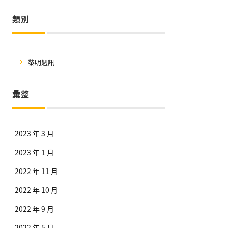
類別
黎明週訊
彙整
2023 年 3 月
2023 年 1 月
2022 年 11 月
2022 年 10 月
2022 年 9 月
2022 年 5 月