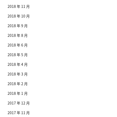
2018 年 11 月
2018 年 10 月
2018 年 9 月
2018 年 8 月
2018 年 6 月
2018 年 5 月
2018 年 4 月
2018 年 3 月
2018 年 2 月
2018 年 1 月
2017 年 12 月
2017 年 11 月