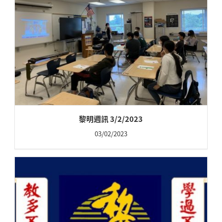
黎明週訊 3/2/2023
03/02/2023