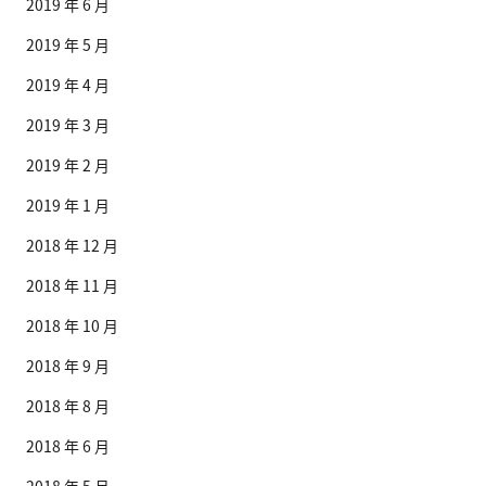
2019 年 6 月
2019 年 5 月
2019 年 4 月
2019 年 3 月
2019 年 2 月
2019 年 1 月
2018 年 12 月
2018 年 11 月
2018 年 10 月
2018 年 9 月
2018 年 8 月
2018 年 6 月
2018 年 5 月