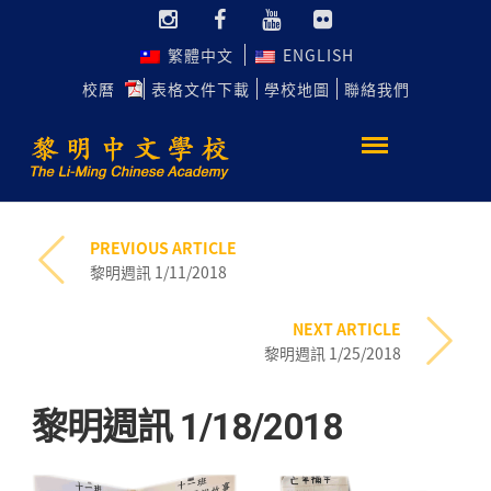
繁體中文
ENGLISH
校曆
表格文件下載
學校地圖
聯絡我們
PREVIOUS ARTICLE
黎明週訊 1/11/2018
NEXT ARTICLE
黎明週訊 1/25/2018
黎明週訊 1/18/2018