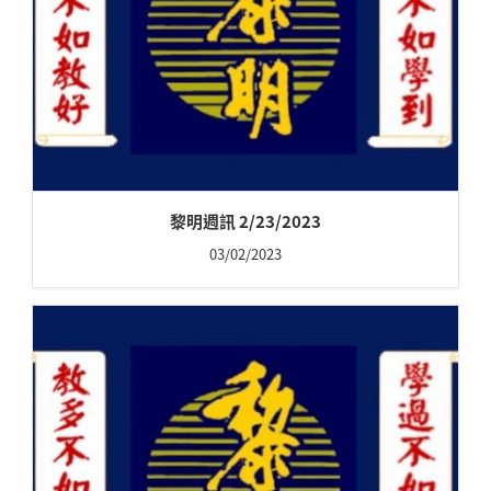
黎明週訊 2/23/2023
03/02/2023