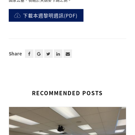
下載本週黎明週訊(PDF)
Share
RECOMMENDED POSTS