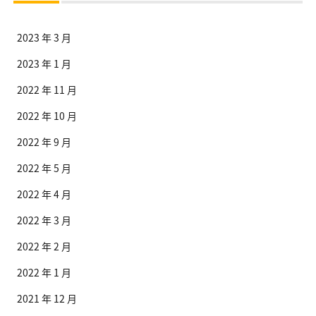
2023 年 3 月
2023 年 1 月
2022 年 11 月
2022 年 10 月
2022 年 9 月
2022 年 5 月
2022 年 4 月
2022 年 3 月
2022 年 2 月
2022 年 1 月
2021 年 12 月