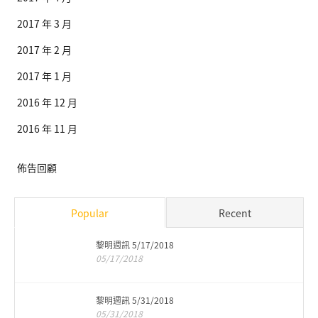
2017 年 3 月
2017 年 2 月
2017 年 1 月
2016 年 12 月
2016 年 11 月
佈告回顧
Popular
Recent
黎明週訊 5/17/2018
05/17/2018
黎明週訊 5/31/2018
05/31/2018