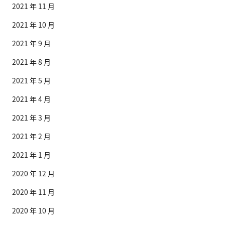
2021 年 11 月
2021 年 10 月
2021 年 9 月
2021 年 8 月
2021 年 5 月
2021 年 4 月
2021 年 3 月
2021 年 2 月
2021 年 1 月
2020 年 12 月
2020 年 11 月
2020 年 10 月