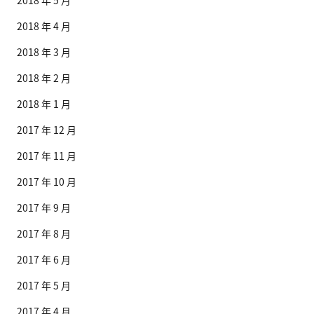
2018 年 4 月
2018 年 3 月
2018 年 2 月
2018 年 1 月
2017 年 12 月
2017 年 11 月
2017 年 10 月
2017 年 9 月
2017 年 8 月
2017 年 6 月
2017 年 5 月
2017 年 4 月