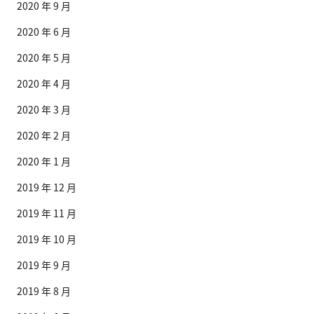
2020 年 9 月
2020 年 6 月
2020 年 5 月
2020 年 4 月
2020 年 3 月
2020 年 2 月
2020 年 1 月
2019 年 12 月
2019 年 11 月
2019 年 10 月
2019 年 9 月
2019 年 8 月