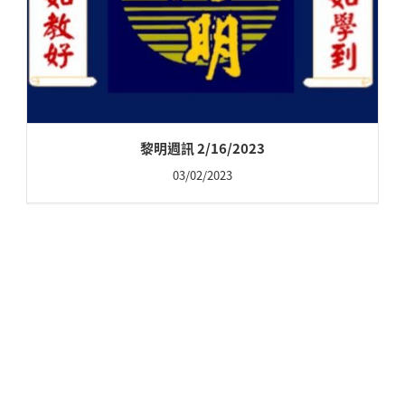
黎明週訊 2/16/2023
03/02/2023