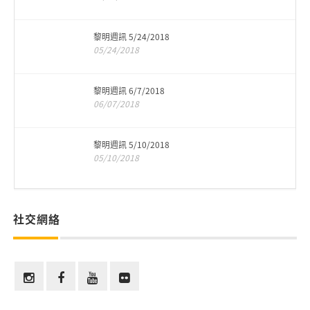
黎明週訊 5/24/2018
05/24/2018
黎明週訊 6/7/2018
06/07/2018
黎明週訊 5/10/2018
05/10/2018
社交網絡