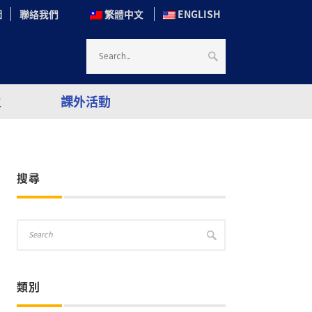
圖
聯絡我們
繁體中文
ENGLISH
生
課外活動
搜尋
類別