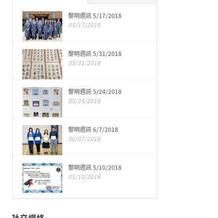
黎明週訊 5/17/2018
05/17/2018
黎明週訊 5/31/2018
05/31/2018
黎明週訊 5/24/2018
05/24/2018
黎明週訊 6/7/2018
06/07/2018
黎明週訊 5/10/2018
05/10/2018
社交網絡