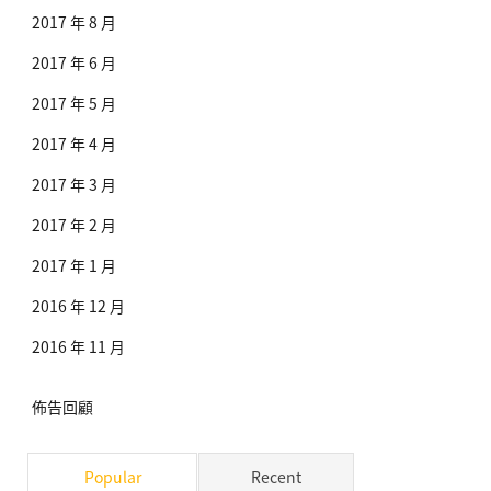
2017 年 8 月
2017 年 6 月
2017 年 5 月
2017 年 4 月
2017 年 3 月
2017 年 2 月
2017 年 1 月
2016 年 12 月
2016 年 11 月
佈告回顧
Popular
Recent