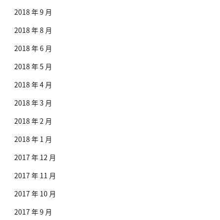
2018 年 9 月
2018 年 8 月
2018 年 6 月
2018 年 5 月
2018 年 4 月
2018 年 3 月
2018 年 2 月
2018 年 1 月
2017 年 12 月
2017 年 11 月
2017 年 10 月
2017 年 9 月