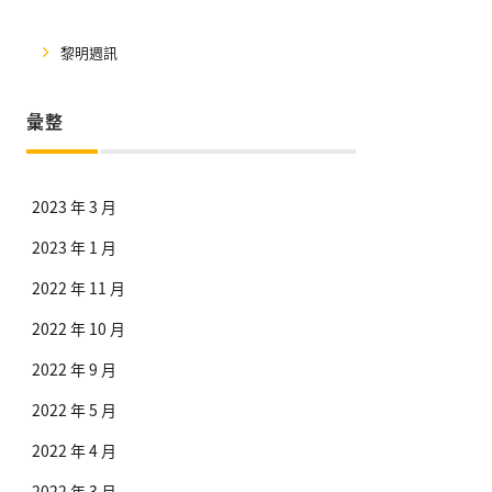
黎明週訊
彙整
2023 年 3 月
2023 年 1 月
2022 年 11 月
2022 年 10 月
2022 年 9 月
2022 年 5 月
2022 年 4 月
2022 年 3 月