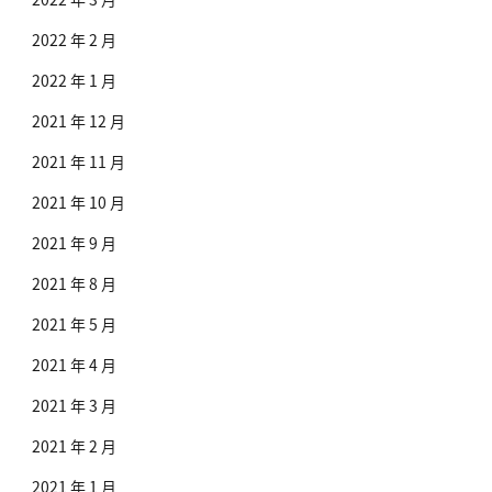
2022 年 2 月
2022 年 1 月
2021 年 12 月
2021 年 11 月
2021 年 10 月
2021 年 9 月
2021 年 8 月
2021 年 5 月
2021 年 4 月
2021 年 3 月
2021 年 2 月
2021 年 1 月