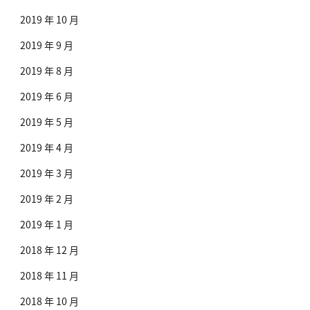
2019 年 10 月
2019 年 9 月
2019 年 8 月
2019 年 6 月
2019 年 5 月
2019 年 4 月
2019 年 3 月
2019 年 2 月
2019 年 1 月
2018 年 12 月
2018 年 11 月
2018 年 10 月