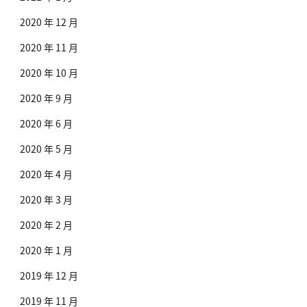
2020 年 12 月
2020 年 11 月
2020 年 10 月
2020 年 9 月
2020 年 6 月
2020 年 5 月
2020 年 4 月
2020 年 3 月
2020 年 2 月
2020 年 1 月
2019 年 12 月
2019 年 11 月