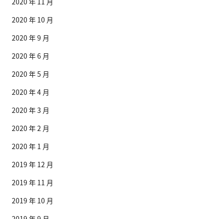
2020 年 11 月
2020 年 10 月
2020 年 9 月
2020 年 6 月
2020 年 5 月
2020 年 4 月
2020 年 3 月
2020 年 2 月
2020 年 1 月
2019 年 12 月
2019 年 11 月
2019 年 10 月
2019 年 9 月