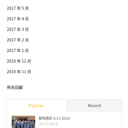
2017 年 5 月
2017 年 4 月
2017 年 3 月
2017 年 2 月
2017 年 1 月
2016 年 12 月
2016 年 11 月
佈告回顧
Popular
Recent
黎明週訊 5/17/2018
05/17/2018