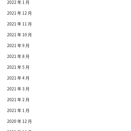
2022 年 1 月
2021 年 12 月
2021 年 11 月
2021 年 10 月
2021 年 9 月
2021 年 8 月
2021 年 5 月
2021 年 4 月
2021 年 3 月
2021 年 2 月
2021 年 1 月
2020 年 12 月