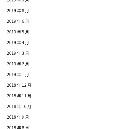
2019 年 8 月
2019 年 6 月
2019 年 5 月
2019 年 4 月
2019 年 3 月
2019 年 2 月
2019 年 1 月
2018 年 12 月
2018 年 11 月
2018 年 10 月
2018 年 9 月
2018 年 8 月