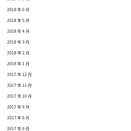
2018 年 6 月
2018 年 5 月
2018 年 4 月
2018 年 3 月
2018 年 2 月
2018 年 1 月
2017 年 12 月
2017 年 11 月
2017 年 10 月
2017 年 9 月
2017 年 8 月
2017 年 6 月