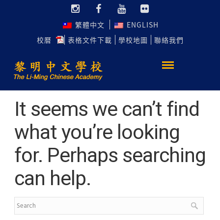
繁體中文
ENGLISH
校曆
表格文件下載
學校地圖
聯絡我們
It seems we can’t find
what you’re looking
for. Perhaps searching
can help.