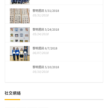
黎明週訊 5/31/2018
05/31/2018
黎明週訊 5/24/2018
05/24/2018
黎明週訊 6/7/2018
06/07/2018
黎明週訊 5/10/2018
05/10/2018
社交網絡