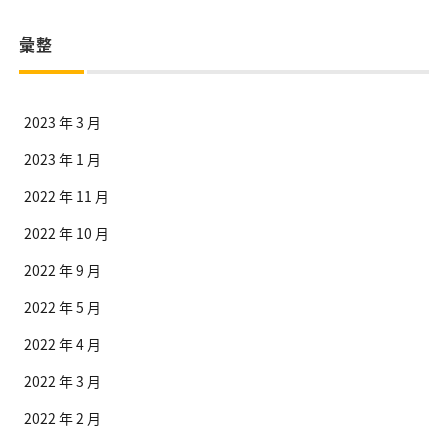
彙整
2023 年 3 月
2023 年 1 月
2022 年 11 月
2022 年 10 月
2022 年 9 月
2022 年 5 月
2022 年 4 月
2022 年 3 月
2022 年 2 月