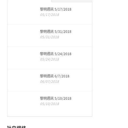
黎明週訊 5/17/2018
05/17/2018
黎明週訊 5/31/2018
05/31/2018
黎明週訊 5/24/2018
05/24/2018
黎明週訊 6/7/2018
06/07/2018
黎明週訊 5/10/2018
05/10/2018
社交網絡