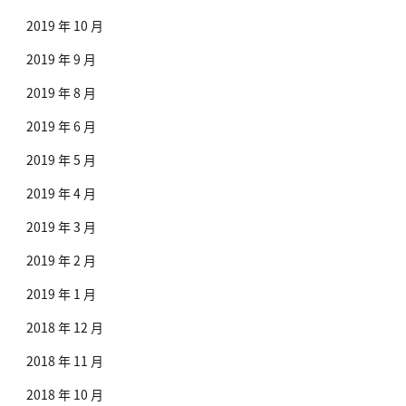
2019 年 10 月
2019 年 9 月
2019 年 8 月
2019 年 6 月
2019 年 5 月
2019 年 4 月
2019 年 3 月
2019 年 2 月
2019 年 1 月
2018 年 12 月
2018 年 11 月
2018 年 10 月