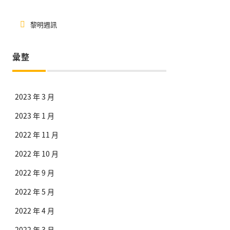
黎明週訊
彙整
2023 年 3 月
2023 年 1 月
2022 年 11 月
2022 年 10 月
2022 年 9 月
2022 年 5 月
2022 年 4 月
2022 年 3 月