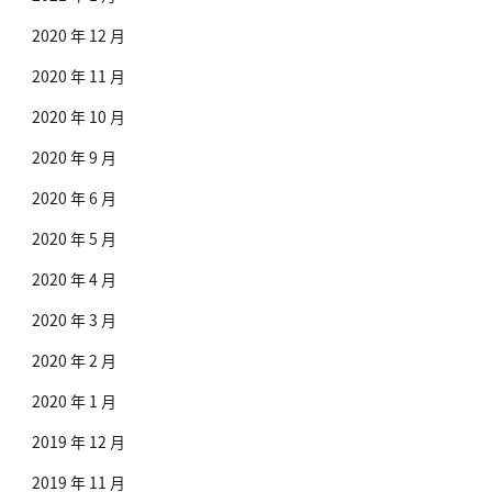
2020 年 12 月
2020 年 11 月
2020 年 10 月
2020 年 9 月
2020 年 6 月
2020 年 5 月
2020 年 4 月
2020 年 3 月
2020 年 2 月
2020 年 1 月
2019 年 12 月
2019 年 11 月