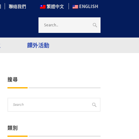
圖
聯絡我們
繁體中文
ENGLISH
生
課外活動
搜尋
類別