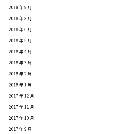
2018 年 9 月
2018 年 8 月
2018 年 6 月
2018 年 5 月
2018 年 4 月
2018 年 3 月
2018 年 2 月
2018 年 1 月
2017 年 12 月
2017 年 11 月
2017 年 10 月
2017 年 9 月