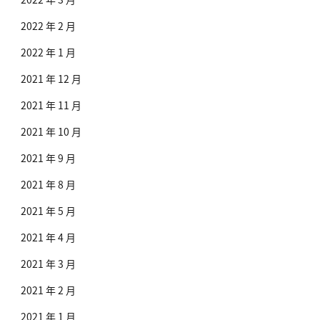
2022 年 2 月
2022 年 1 月
2021 年 12 月
2021 年 11 月
2021 年 10 月
2021 年 9 月
2021 年 8 月
2021 年 5 月
2021 年 4 月
2021 年 3 月
2021 年 2 月
2021 年 1 月