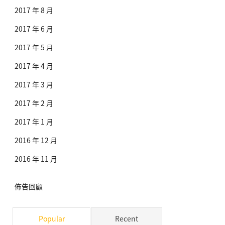
2017 年 8 月
2017 年 6 月
2017 年 5 月
2017 年 4 月
2017 年 3 月
2017 年 2 月
2017 年 1 月
2016 年 12 月
2016 年 11 月
佈告回顧
Popular
Recent