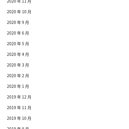
2020 年 11 月
2020 年 10 月
2020 年 9 月
2020 年 6 月
2020 年 5 月
2020 年 4 月
2020 年 3 月
2020 年 2 月
2020 年 1 月
2019 年 12 月
2019 年 11 月
2019 年 10 月
2019 年 9 月