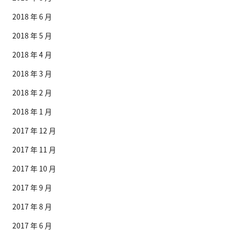
2018 年 6 月
2018 年 5 月
2018 年 4 月
2018 年 3 月
2018 年 2 月
2018 年 1 月
2017 年 12 月
2017 年 11 月
2017 年 10 月
2017 年 9 月
2017 年 8 月
2017 年 6 月