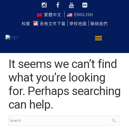
繁體中文
ENGLISH
校曆
表格文件下載
學校地圖
聯絡我們
It seems we can’t find
what you’re looking
for. Perhaps searching
can help.