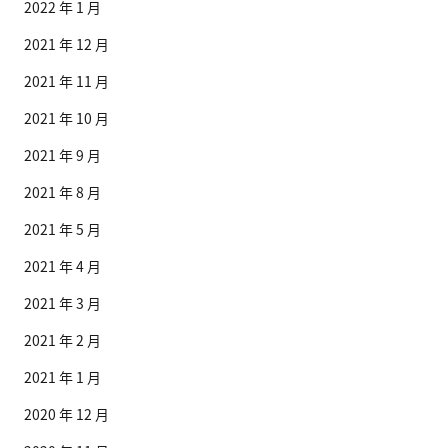
2022 年 1 月
2021 年 12 月
2021 年 11 月
2021 年 10 月
2021 年 9 月
2021 年 8 月
2021 年 5 月
2021 年 4 月
2021 年 3 月
2021 年 2 月
2021 年 1 月
2020 年 12 月