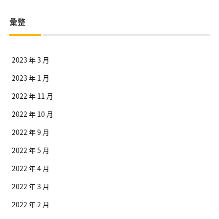
彙整
2023 年 3 月
2023 年 1 月
2022 年 11 月
2022 年 10 月
2022 年 9 月
2022 年 5 月
2022 年 4 月
2022 年 3 月
2022 年 2 月