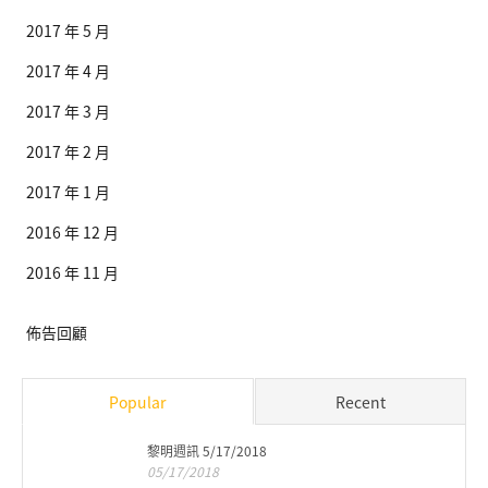
2017 年 5 月
2017 年 4 月
2017 年 3 月
2017 年 2 月
2017 年 1 月
2016 年 12 月
2016 年 11 月
佈告回顧
Popular
Recent
黎明週訊 5/17/2018
05/17/2018