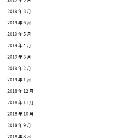
2019 年 8 月
2019 年 6 月
2019 年 5 月
2019 年 4 月
2019 年 3 月
2019 年 2 月
2019 年 1 月
2018 年 12 月
2018 年 11 月
2018 年 10 月
2018 年 9 月
2018 年 8 月