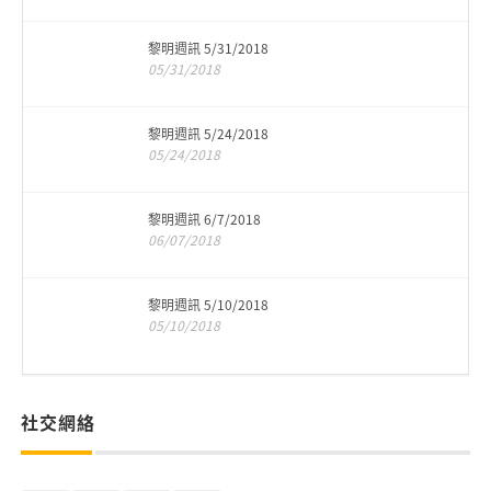
黎明週訊 5/31/2018
05/31/2018
黎明週訊 5/24/2018
05/24/2018
黎明週訊 6/7/2018
06/07/2018
黎明週訊 5/10/2018
05/10/2018
社交網絡