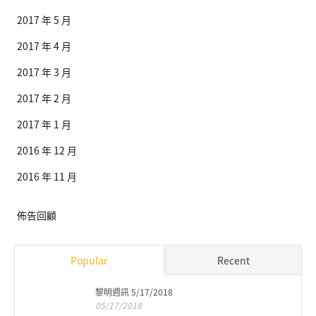
2017 年 5 月
2017 年 4 月
2017 年 3 月
2017 年 2 月
2017 年 1 月
2016 年 12 月
2016 年 11 月
佈告回顧
Popular
Recent
黎明週訊 5/17/2018
05/17/2018