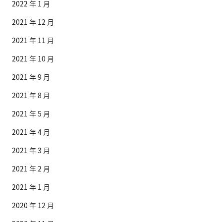
2022 年 1 月
2021 年 12 月
2021 年 11 月
2021 年 10 月
2021 年 9 月
2021 年 8 月
2021 年 5 月
2021 年 4 月
2021 年 3 月
2021 年 2 月
2021 年 1 月
2020 年 12 月