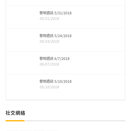
黎明週訊 5/31/2018
05/31/2018
黎明週訊 5/24/2018
05/24/2018
黎明週訊 6/7/2018
06/07/2018
黎明週訊 5/10/2018
05/10/2018
社交網絡