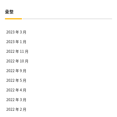
彙整
2023 年 3 月
2023 年 1 月
2022 年 11 月
2022 年 10 月
2022 年 9 月
2022 年 5 月
2022 年 4 月
2022 年 3 月
2022 年 2 月