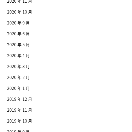
2020 年 11 月
2020 年 10 月
2020 年 9 月
2020 年 6 月
2020 年 5 月
2020 年 4 月
2020 年 3 月
2020 年 2 月
2020 年 1 月
2019 年 12 月
2019 年 11 月
2019 年 10 月
2019 年 9 月