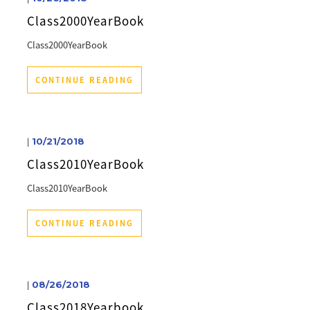
Class2000YearBook
Class2000YearBook
CONTINUE READING
|
10/21/2018
Class2010YearBook
Class2010YearBook
CONTINUE READING
|
08/26/2018
Class2018Yearbook