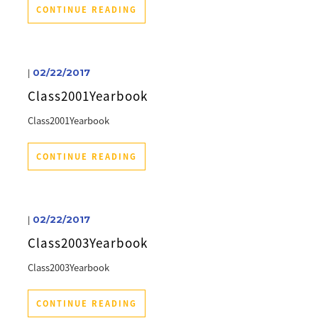
CONTINUE READING
|
02/22/2017
Class2001Yearbook
Class2001Yearbook
CONTINUE READING
|
02/22/2017
Class2003Yearbook
Class2003Yearbook
CONTINUE READING