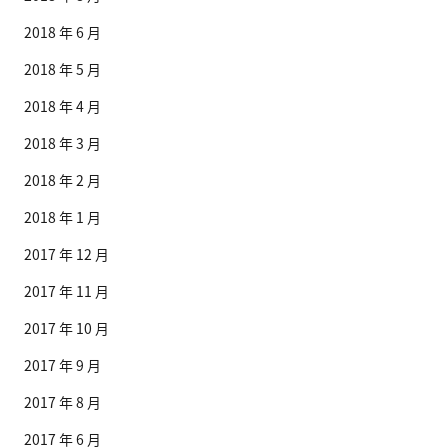
2018 年 6 月
2018 年 5 月
2018 年 4 月
2018 年 3 月
2018 年 2 月
2018 年 1 月
2017 年 12 月
2017 年 11 月
2017 年 10 月
2017 年 9 月
2017 年 8 月
2017 年 6 月