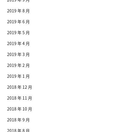
2019 年 8 月
2019 年 6 月
2019 年 5 月
2019 年 4 月
2019 年 3 月
2019 年 2 月
2019 年 1 月
2018 年 12 月
2018 年 11 月
2018 年 10 月
2018 年 9 月
2018 年 8 月