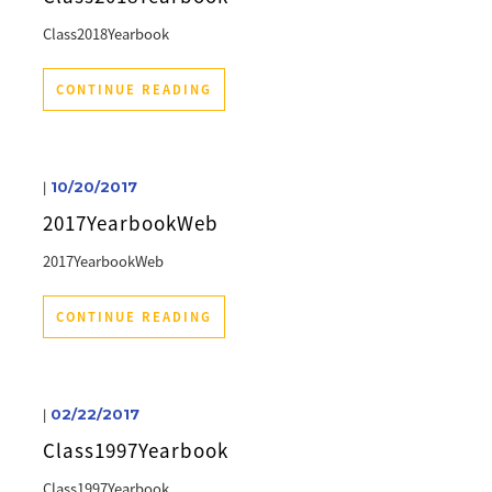
Class2018Yearbook
CONTINUE READING
|
10/20/2017
2017YearbookWeb
2017YearbookWeb
CONTINUE READING
|
02/22/2017
Class1997Yearbook
Class1997Yearbook