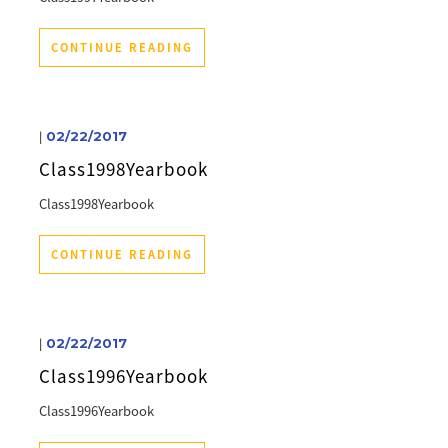
CONTINUE READING
|
02/22/2017
Class1998Yearbook
Class1998Yearbook
CONTINUE READING
|
02/22/2017
Class1996Yearbook
Class1996Yearbook