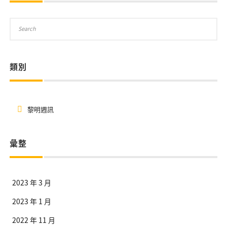
類別
黎明週訊
彙整
2023 年 3 月
2023 年 1 月
2022 年 11 月