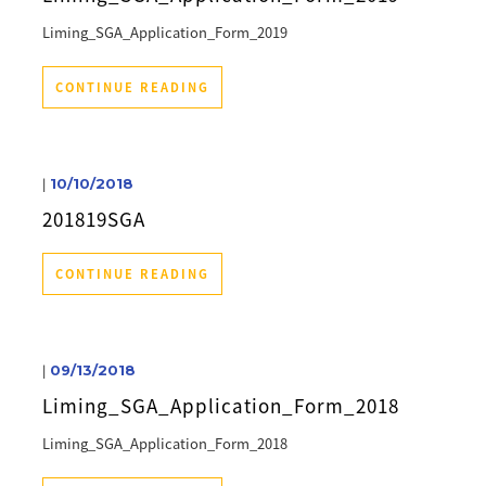
Liming_SGA_Application_Form_2019
CONTINUE READING
|
10/10/2018
201819SGA
CONTINUE READING
|
09/13/2018
Liming_SGA_Application_Form_2018
Liming_SGA_Application_Form_2018