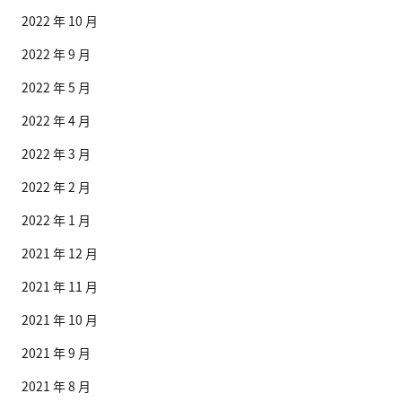
2022 年 10 月
2022 年 9 月
2022 年 5 月
2022 年 4 月
2022 年 3 月
2022 年 2 月
2022 年 1 月
2021 年 12 月
2021 年 11 月
2021 年 10 月
2021 年 9 月
2021 年 8 月