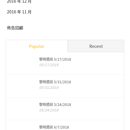
2016 年 12 月
2016 年 11 月
佈告回顧
Popular
Recent
黎明週訊 5/17/2018
05/17/2018
黎明週訊 5/31/2018
05/31/2018
黎明週訊 5/24/2018
05/24/2018
黎明週訊 6/7/2018