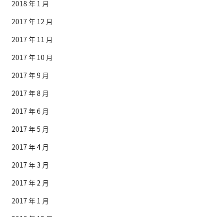
2018 年 1 月
2017 年 12 月
2017 年 11 月
2017 年 10 月
2017 年 9 月
2017 年 8 月
2017 年 6 月
2017 年 5 月
2017 年 4 月
2017 年 3 月
2017 年 2 月
2017 年 1 月