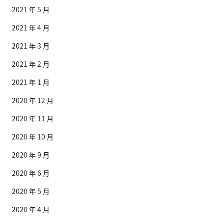
2021 年 5 月
2021 年 4 月
2021 年 3 月
2021 年 2 月
2021 年 1 月
2020 年 12 月
2020 年 11 月
2020 年 10 月
2020 年 9 月
2020 年 6 月
2020 年 5 月
2020 年 4 月