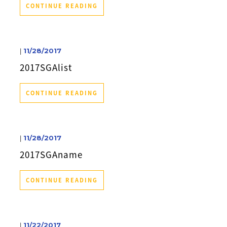
CONTINUE READING
|
11/28/2017
2017SGAlist
CONTINUE READING
|
11/28/2017
2017SGAname
CONTINUE READING
|
11/22/2017