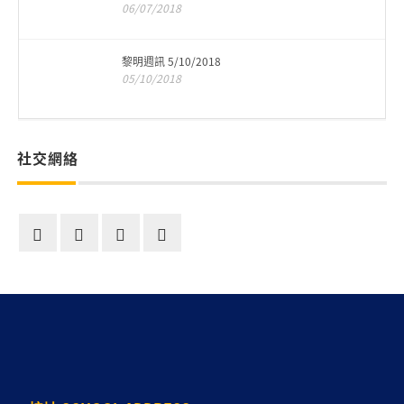
06/07/2018
黎明週訊 5/10/2018
05/10/2018
社交網絡