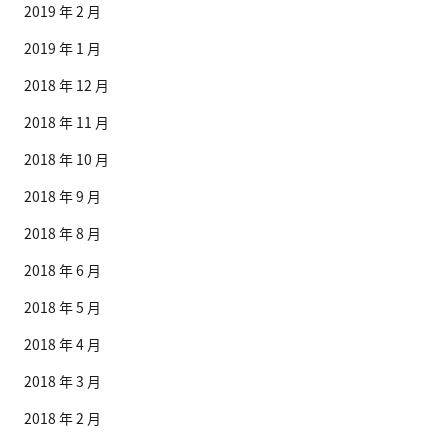
2019 年 2 月
2019 年 1 月
2018 年 12 月
2018 年 11 月
2018 年 10 月
2018 年 9 月
2018 年 8 月
2018 年 6 月
2018 年 5 月
2018 年 4 月
2018 年 3 月
2018 年 2 月