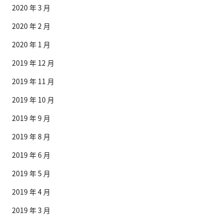
2020 年 3 月
2020 年 2 月
2020 年 1 月
2019 年 12 月
2019 年 11 月
2019 年 10 月
2019 年 9 月
2019 年 8 月
2019 年 6 月
2019 年 5 月
2019 年 4 月
2019 年 3 月