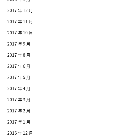
2017 年 12 月
2017 年 11 月
2017 年 10 月
2017 年 9 月
2017 年 8 月
2017 年 6 月
2017 年 5 月
2017 年 4 月
2017 年 3 月
2017 年 2 月
2017 年 1 月
2016 年 12 月