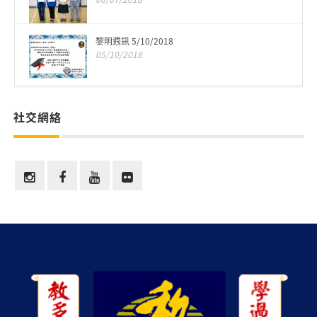
黎明週訊 5/10/2018
05/10/2018
社交網絡