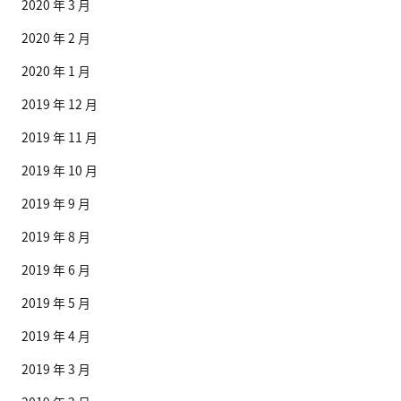
2020 年 3 月
2020 年 2 月
2020 年 1 月
2019 年 12 月
2019 年 11 月
2019 年 10 月
2019 年 9 月
2019 年 8 月
2019 年 6 月
2019 年 5 月
2019 年 4 月
2019 年 3 月