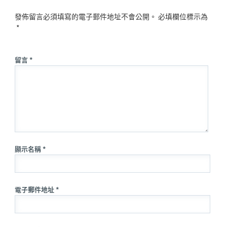
發佈留言必須填寫的電子郵件地址不會公開。
必填欄位標示為
*
留言 *
顯示名稱 *
電子郵件地址 *