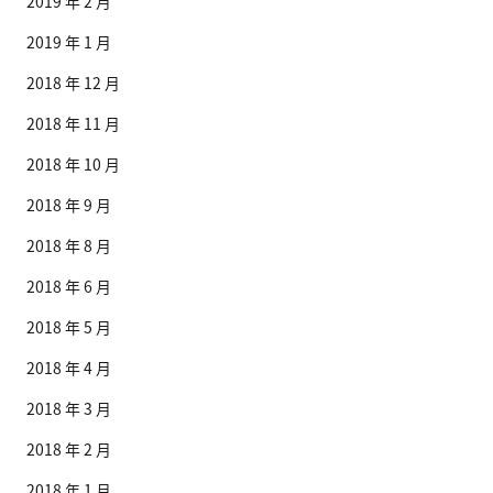
2019 年 2 月
2019 年 1 月
2018 年 12 月
2018 年 11 月
2018 年 10 月
2018 年 9 月
2018 年 8 月
2018 年 6 月
2018 年 5 月
2018 年 4 月
2018 年 3 月
2018 年 2 月
2018 年 1 月