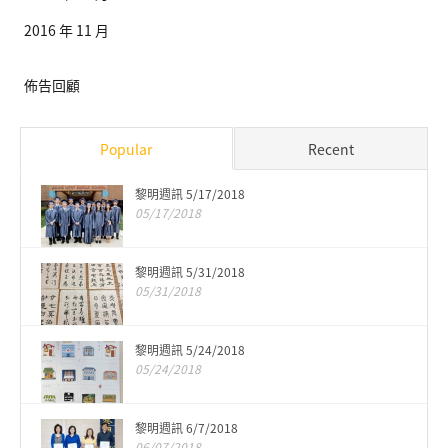
2016 年 11 月
佈告回顧
Popular
Recent
黎明週訊 5/17/2018
05/17/2018
黎明週訊 5/31/2018
05/31/2018
黎明週訊 5/24/2018
05/24/2018
黎明週訊 6/7/2018
06/07/2018