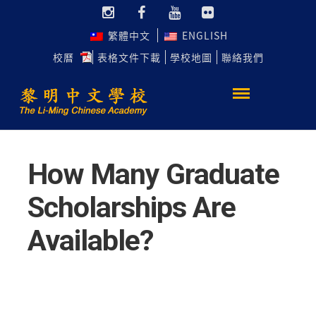
繁體中文
ENGLISH
校曆
表格文件下載
學校地圖
聯絡我們
How Many Graduate
Scholarships Are
Available?