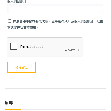
個人網站網址
在瀏覽器中儲存顯示名稱、電子郵件地址及個人網站網址，以供
下次發佈留言時使用。
搜尋