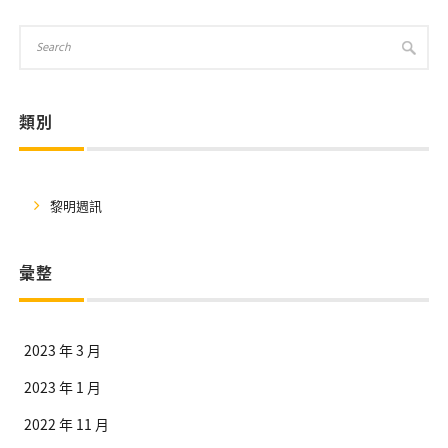
類別
黎明週訊
彙整
2023 年 3 月
2023 年 1 月
2022 年 11 月