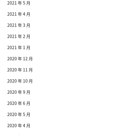
2021 年 5 月
2021 年 4 月
2021 年 3 月
2021 年 2 月
2021 年 1 月
2020 年 12 月
2020 年 11 月
2020 年 10 月
2020 年 9 月
2020 年 6 月
2020 年 5 月
2020 年 4 月