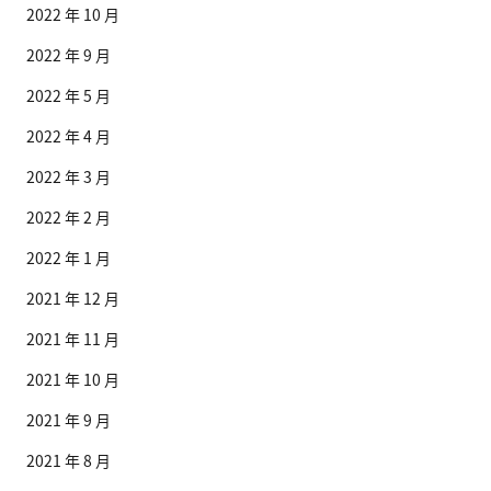
2022 年 10 月
2022 年 9 月
2022 年 5 月
2022 年 4 月
2022 年 3 月
2022 年 2 月
2022 年 1 月
2021 年 12 月
2021 年 11 月
2021 年 10 月
2021 年 9 月
2021 年 8 月