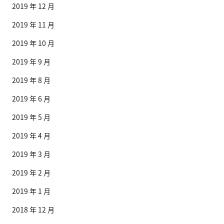
2019 年 12 月
2019 年 11 月
2019 年 10 月
2019 年 9 月
2019 年 8 月
2019 年 6 月
2019 年 5 月
2019 年 4 月
2019 年 3 月
2019 年 2 月
2019 年 1 月
2018 年 12 月