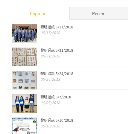
Popular
Recent
黎明週訊 5/17/2018
05/17/2018
黎明週訊 5/31/2018
05/31/2018
黎明週訊 5/24/2018
05/24/2018
黎明週訊 6/7/2018
06/07/2018
黎明週訊 5/10/2018
05/10/2018