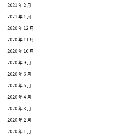
2021 年 2 月
2021 年 1 月
2020 年 12 月
2020 年 11 月
2020 年 10 月
2020 年 9 月
2020 年 6 月
2020 年 5 月
2020 年 4 月
2020 年 3 月
2020 年 2 月
2020 年 1 月