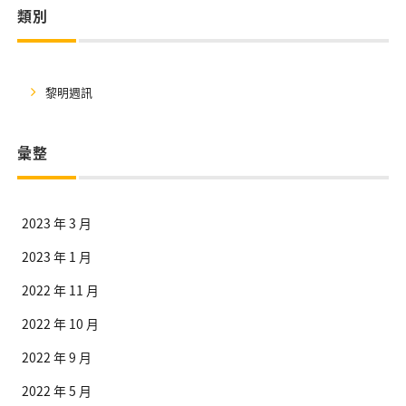
類別
黎明週訊
彙整
2023 年 3 月
2023 年 1 月
2022 年 11 月
2022 年 10 月
2022 年 9 月
2022 年 5 月