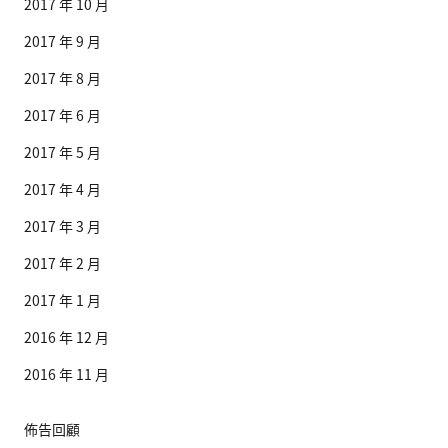
2017 年 10 月
2017 年 9 月
2017 年 8 月
2017 年 6 月
2017 年 5 月
2017 年 4 月
2017 年 3 月
2017 年 2 月
2017 年 1 月
2016 年 12 月
2016 年 11 月
佈告回顧