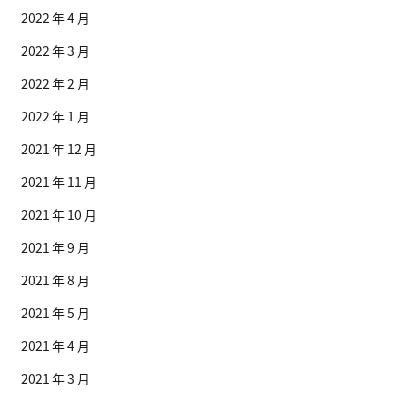
2022 年 4 月
2022 年 3 月
2022 年 2 月
2022 年 1 月
2021 年 12 月
2021 年 11 月
2021 年 10 月
2021 年 9 月
2021 年 8 月
2021 年 5 月
2021 年 4 月
2021 年 3 月