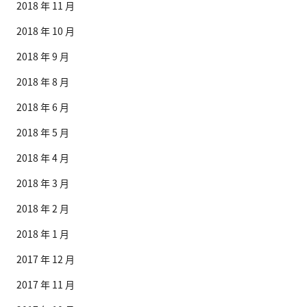
2018 年 11 月
2018 年 10 月
2018 年 9 月
2018 年 8 月
2018 年 6 月
2018 年 5 月
2018 年 4 月
2018 年 3 月
2018 年 2 月
2018 年 1 月
2017 年 12 月
2017 年 11 月