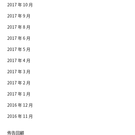
2017 年 10 月
2017 年 9 月
2017 年 8 月
2017 年 6 月
2017 年 5 月
2017 年 4 月
2017 年 3 月
2017 年 2 月
2017 年 1 月
2016 年 12 月
2016 年 11 月
佈告回顧