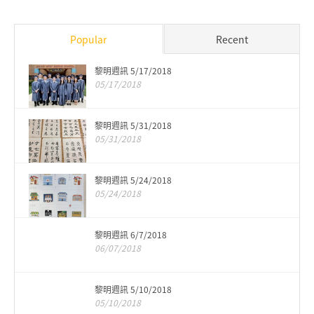
Popular
Recent
黎明週訊 5/17/2018
05/17/2018
黎明週訊 5/31/2018
05/31/2018
黎明週訊 5/24/2018
05/24/2018
黎明週訊 6/7/2018
06/07/2018
黎明週訊 5/10/2018
05/10/2018