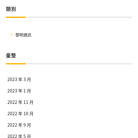
類別
黎明週訊
彙整
2023 年 3 月
2023 年 1 月
2022 年 11 月
2022 年 10 月
2022 年 9 月
2022 年 5 月