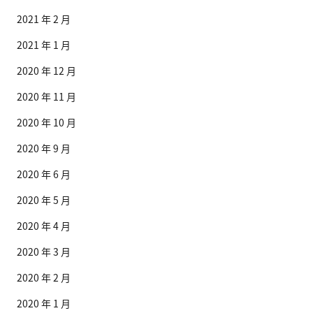
2021 年 2 月
2021 年 1 月
2020 年 12 月
2020 年 11 月
2020 年 10 月
2020 年 9 月
2020 年 6 月
2020 年 5 月
2020 年 4 月
2020 年 3 月
2020 年 2 月
2020 年 1 月