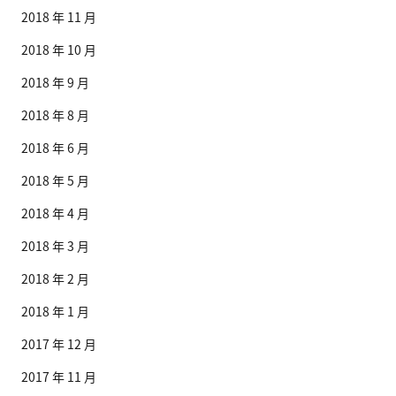
2018 年 11 月
2018 年 10 月
2018 年 9 月
2018 年 8 月
2018 年 6 月
2018 年 5 月
2018 年 4 月
2018 年 3 月
2018 年 2 月
2018 年 1 月
2017 年 12 月
2017 年 11 月