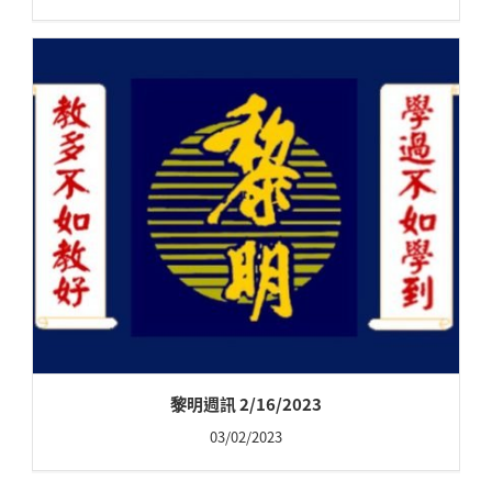
黎明週訊 2/16/2023
03/02/2023