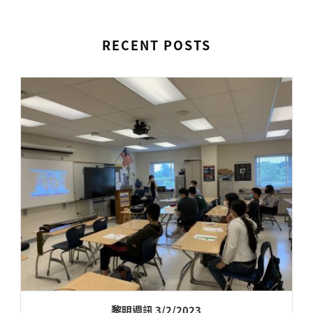
RECENT POSTS
黎明週訊 3/2/2023