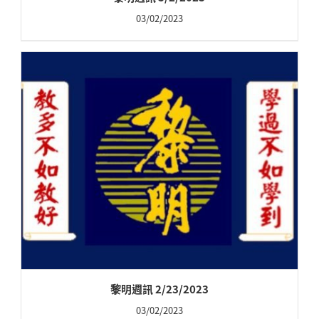
03/02/2023
黎明週訊 2/23/2023
03/02/2023