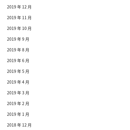
2019 年 12 月
2019 年 11 月
2019 年 10 月
2019 年 9 月
2019 年 8 月
2019 年 6 月
2019 年 5 月
2019 年 4 月
2019 年 3 月
2019 年 2 月
2019 年 1 月
2018 年 12 月