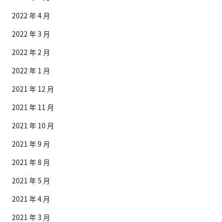
2022 年 4 月
2022 年 3 月
2022 年 2 月
2022 年 1 月
2021 年 12 月
2021 年 11 月
2021 年 10 月
2021 年 9 月
2021 年 8 月
2021 年 5 月
2021 年 4 月
2021 年 3 月