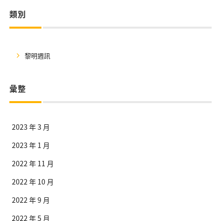
類別
黎明週訊
彙整
2023 年 3 月
2023 年 1 月
2022 年 11 月
2022 年 10 月
2022 年 9 月
2022 年 5 月