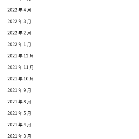
2022 年 4 月
2022 年 3 月
2022 年 2 月
2022 年 1 月
2021 年 12 月
2021 年 11 月
2021 年 10 月
2021 年 9 月
2021 年 8 月
2021 年 5 月
2021 年 4 月
2021 年 3 月