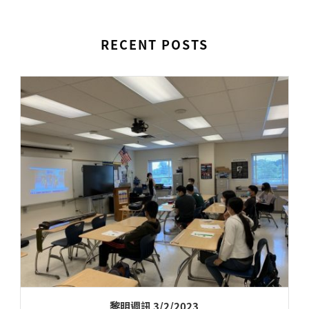
RECENT POSTS
黎明週訊 3/2/2023