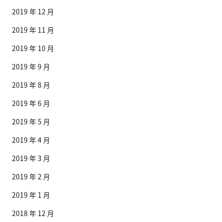
2019 年 12 月
2019 年 11 月
2019 年 10 月
2019 年 9 月
2019 年 8 月
2019 年 6 月
2019 年 5 月
2019 年 4 月
2019 年 3 月
2019 年 2 月
2019 年 1 月
2018 年 12 月