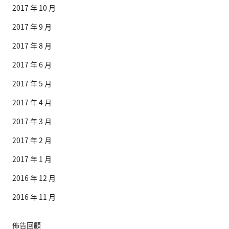
2017 年 10 月
2017 年 9 月
2017 年 8 月
2017 年 6 月
2017 年 5 月
2017 年 4 月
2017 年 3 月
2017 年 2 月
2017 年 1 月
2016 年 12 月
2016 年 11 月
佈告回顧