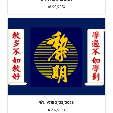
03/02/2023
黎明週訊 2/23/2023
03/02/2023