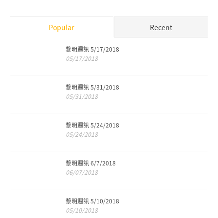
Popular
Recent
黎明週訊 5/17/2018
05/17/2018
黎明週訊 5/31/2018
05/31/2018
黎明週訊 5/24/2018
05/24/2018
黎明週訊 6/7/2018
06/07/2018
黎明週訊 5/10/2018
05/10/2018