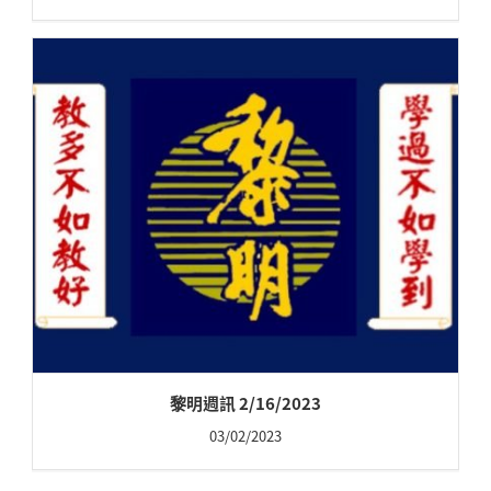
黎明週訊 2/16/2023
03/02/2023