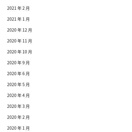
2021 年 2 月
2021 年 1 月
2020 年 12 月
2020 年 11 月
2020 年 10 月
2020 年 9 月
2020 年 6 月
2020 年 5 月
2020 年 4 月
2020 年 3 月
2020 年 2 月
2020 年 1 月