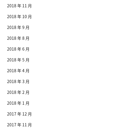
2018 年 11 月
2018 年 10 月
2018 年 9 月
2018 年 8 月
2018 年 6 月
2018 年 5 月
2018 年 4 月
2018 年 3 月
2018 年 2 月
2018 年 1 月
2017 年 12 月
2017 年 11 月