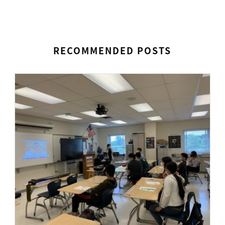
RECOMMENDED POSTS