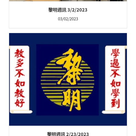
黎明週訊 3/2/2023
03/02/2023
黎明週訊 2/23/2023