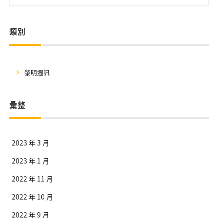
類別
黎明週訊
彙整
2023 年 3 月
2023 年 1 月
2022 年 11 月
2022 年 10 月
2022 年 9 月