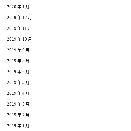
2020 年 1 月
2019 年 12 月
2019 年 11 月
2019 年 10 月
2019 年 9 月
2019 年 8 月
2019 年 6 月
2019 年 5 月
2019 年 4 月
2019 年 3 月
2019 年 2 月
2019 年 1 月