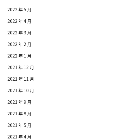
2022 年 5 月
2022 年 4 月
2022 年 3 月
2022 年 2 月
2022 年 1 月
2021 年 12 月
2021 年 11 月
2021 年 10 月
2021 年 9 月
2021 年 8 月
2021 年 5 月
2021 年 4 月