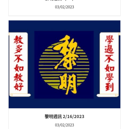
03/02/2023
黎明週訊 2/16/2023
03/02/2023