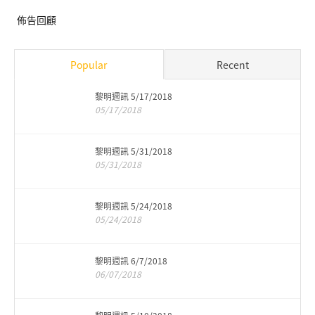
佈告回顧
Popular
Recent
黎明週訊 5/17/2018
05/17/2018
黎明週訊 5/31/2018
05/31/2018
黎明週訊 5/24/2018
05/24/2018
黎明週訊 6/7/2018
06/07/2018