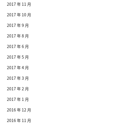
2017 年 11 月
2017 年 10 月
2017 年 9 月
2017 年 8 月
2017 年 6 月
2017 年 5 月
2017 年 4 月
2017 年 3 月
2017 年 2 月
2017 年 1 月
2016 年 12 月
2016 年 11 月