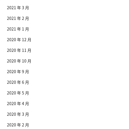
2021 年 3 月
2021 年 2 月
2021 年 1 月
2020 年 12 月
2020 年 11 月
2020 年 10 月
2020 年 9 月
2020 年 6 月
2020 年 5 月
2020 年 4 月
2020 年 3 月
2020 年 2 月