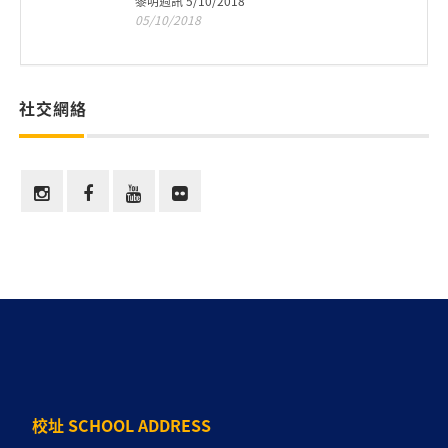
黎明週訊 5/10/2018
05/10/2018
社交網絡
校址 SCHOOL ADDRESS