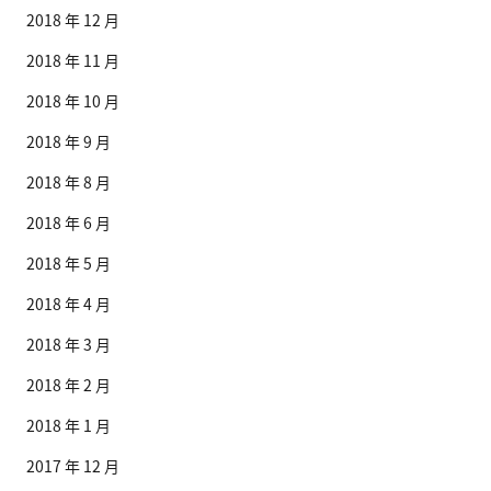
2018 年 12 月
2018 年 11 月
2018 年 10 月
2018 年 9 月
2018 年 8 月
2018 年 6 月
2018 年 5 月
2018 年 4 月
2018 年 3 月
2018 年 2 月
2018 年 1 月
2017 年 12 月