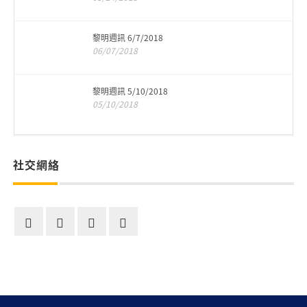
黎明週訊 6/7/2018
06/07/2018
黎明週訊 5/10/2018
05/10/2018
社交網絡