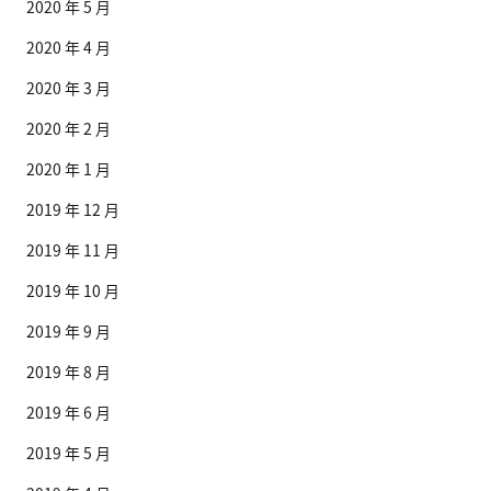
2020 年 5 月
2020 年 4 月
2020 年 3 月
2020 年 2 月
2020 年 1 月
2019 年 12 月
2019 年 11 月
2019 年 10 月
2019 年 9 月
2019 年 8 月
2019 年 6 月
2019 年 5 月