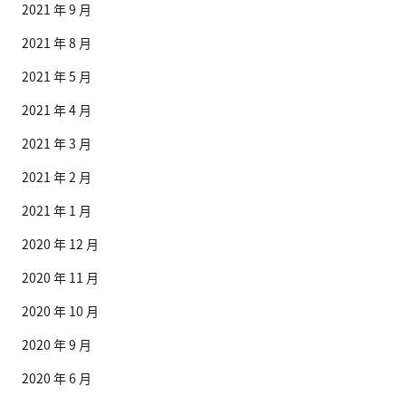
2021 年 9 月
2021 年 8 月
2021 年 5 月
2021 年 4 月
2021 年 3 月
2021 年 2 月
2021 年 1 月
2020 年 12 月
2020 年 11 月
2020 年 10 月
2020 年 9 月
2020 年 6 月