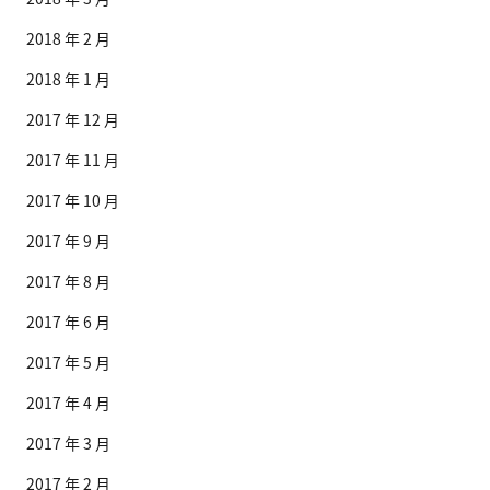
2018 年 2 月
2018 年 1 月
2017 年 12 月
2017 年 11 月
2017 年 10 月
2017 年 9 月
2017 年 8 月
2017 年 6 月
2017 年 5 月
2017 年 4 月
2017 年 3 月
2017 年 2 月