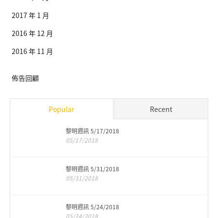
2017 年 1 月
2016 年 12 月
2016 年 11 月
佈告回顧
Popular
Recent
黎明週訊 5/17/2018
05/17/2018
黎明週訊 5/31/2018
05/31/2018
黎明週訊 5/24/2018
05/24/2018