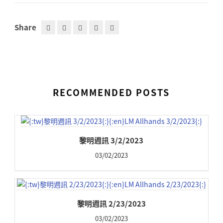
Share
RECOMMENDED POSTS
黎明週訊 3/2/2023
03/02/2023
黎明週訊 2/23/2023
03/02/2023