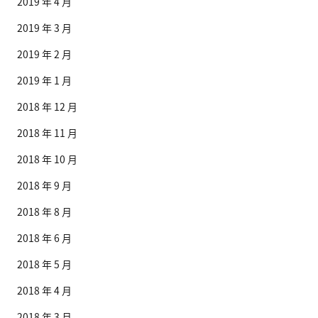
2019 年 4 月
2019 年 3 月
2019 年 2 月
2019 年 1 月
2018 年 12 月
2018 年 11 月
2018 年 10 月
2018 年 9 月
2018 年 8 月
2018 年 6 月
2018 年 5 月
2018 年 4 月
2018 年 3 月