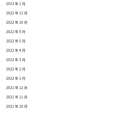
2023 年 1 月
2022 年 11 月
2022 年 10 月
2022 年 9 月
2022 年 5 月
2022 年 4 月
2022 年 3 月
2022 年 2 月
2022 年 1 月
2021 年 12 月
2021 年 11 月
2021 年 10 月