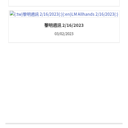
黎明週訊 2/16/2023
03/02/2023