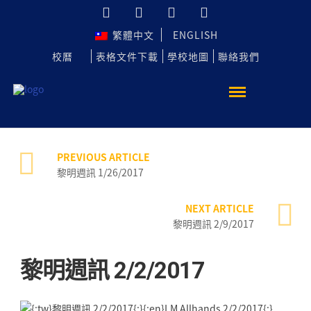
繁體中文
ENGLISH
校曆
表格文件下載
學校地圖
聯絡我們
PREVIOUS ARTICLE
黎明週訊 1/26/2017
NEXT ARTICLE
黎明週訊 2/9/2017
黎明週訊 2/2/2017