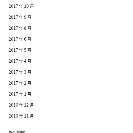
2017 年 10 月
2017 年 9 月
2017 年 8 月
2017 年 6 月
2017 年 5 月
2017 年 4 月
2017 年 3 月
2017 年 2 月
2017 年 1 月
2016 年 12 月
2016 年 11 月
佈告回顧