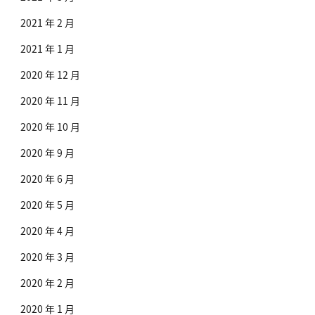
2021 年 2 月
2021 年 1 月
2020 年 12 月
2020 年 11 月
2020 年 10 月
2020 年 9 月
2020 年 6 月
2020 年 5 月
2020 年 4 月
2020 年 3 月
2020 年 2 月
2020 年 1 月