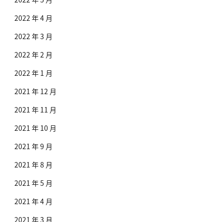
2022 年 4 月
2022 年 3 月
2022 年 2 月
2022 年 1 月
2021 年 12 月
2021 年 11 月
2021 年 10 月
2021 年 9 月
2021 年 8 月
2021 年 5 月
2021 年 4 月
2021 年 3 月