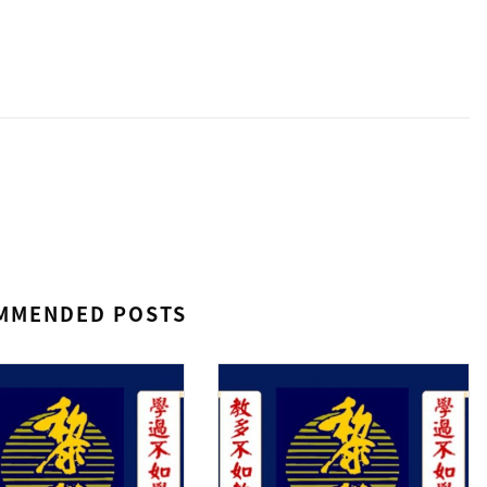
MMENDED POSTS