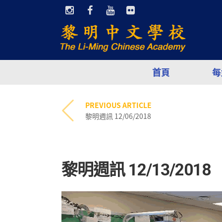
首頁
每
PREVIOUS ARTICLE
黎明週訊 12/06/2018
黎明週訊 12/13/2018