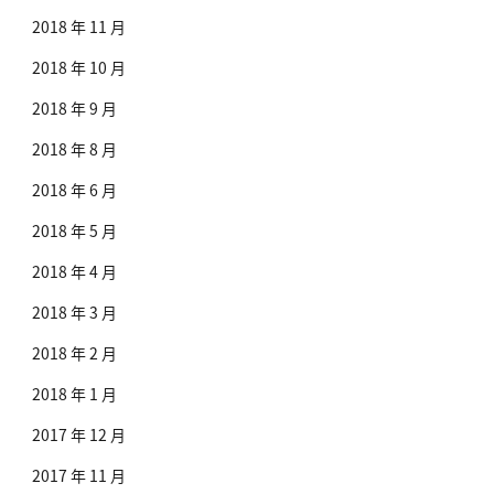
2018 年 11 月
2018 年 10 月
2018 年 9 月
2018 年 8 月
2018 年 6 月
2018 年 5 月
2018 年 4 月
2018 年 3 月
2018 年 2 月
2018 年 1 月
2017 年 12 月
2017 年 11 月