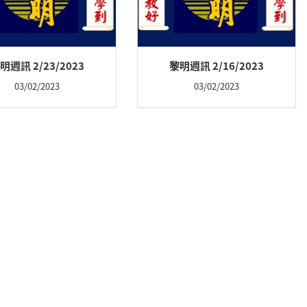
明週訊 2/23/2023
黎明週訊 2/16/2023
03/02/2023
03/02/2023