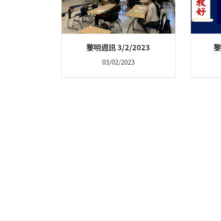
黎明週訊 3/2/2023
黎
03/02/2023