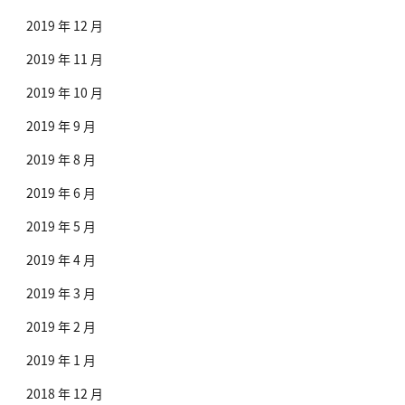
2019 年 12 月
2019 年 11 月
2019 年 10 月
2019 年 9 月
2019 年 8 月
2019 年 6 月
2019 年 5 月
2019 年 4 月
2019 年 3 月
2019 年 2 月
2019 年 1 月
2018 年 12 月