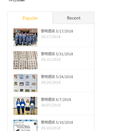
Popular
Recent
黎明週訊 5/17/2018
05/17/2018
黎明週訊 5/31/2018
05/31/2018
黎明週訊 5/24/2018
05/24/2018
黎明週訊 6/7/2018
06/07/2018
黎明週訊 5/10/2018
05/10/2018