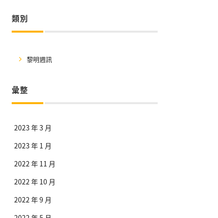
類別
黎明週訊
彙整
2023 年 3 月
2023 年 1 月
2022 年 11 月
2022 年 10 月
2022 年 9 月
2022 年 5 月