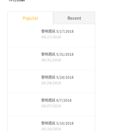
Popular
Recent
黎明週訊 5/17/2018
05/17/2018
黎明週訊 5/31/2018
05/31/2018
黎明週訊 5/24/2018
05/24/2018
黎明週訊 6/7/2018
06/07/2018
黎明週訊 5/10/2018
05/10/2018