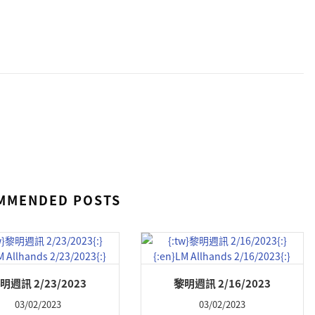
MMENDED POSTS
明週訊 2/23/2023
黎明週訊 2/16/2023
03/02/2023
03/02/2023