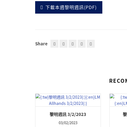
下載本週黎明週訊(PDF)
Share
RECO
黎明週訊 3/2/2023
黎
03/02/2023