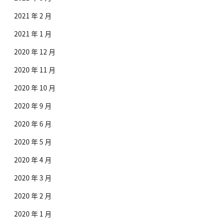
2021 年 2 月
2021 年 1 月
2020 年 12 月
2020 年 11 月
2020 年 10 月
2020 年 9 月
2020 年 6 月
2020 年 5 月
2020 年 4 月
2020 年 3 月
2020 年 2 月
2020 年 1 月