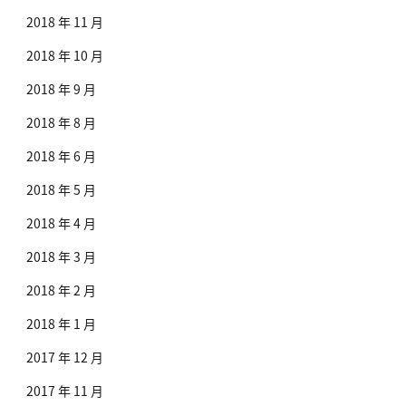
2018 年 11 月
2018 年 10 月
2018 年 9 月
2018 年 8 月
2018 年 6 月
2018 年 5 月
2018 年 4 月
2018 年 3 月
2018 年 2 月
2018 年 1 月
2017 年 12 月
2017 年 11 月