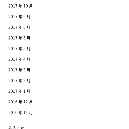
2017 年 10 月
2017 年 9 月
2017 年 8 月
2017 年 6 月
2017 年 5 月
2017 年 4 月
2017 年 3 月
2017 年 2 月
2017 年 1 月
2016 年 12 月
2016 年 11 月
佈告回顧