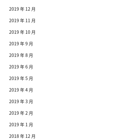
2019 年 12 月
2019 年 11 月
2019 年 10 月
2019 年 9 月
2019 年 8 月
2019 年 6 月
2019 年 5 月
2019 年 4 月
2019 年 3 月
2019 年 2 月
2019 年 1 月
2018 年 12 月