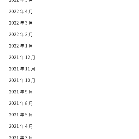
2022 年 4 月
2022 年 3 月
2022 年 2 月
2022 年 1 月
2021 年 12 月
2021 年 11 月
2021 年 10 月
2021 年 9 月
2021 年 8 月
2021 年 5 月
2021 年 4 月
2021 年 3 月