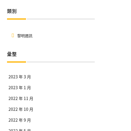
類別
黎明週訊
彙整
2023 年 3 月
2023 年 1 月
2022 年 11 月
2022 年 10 月
2022 年 9 月
2022 年 5 月