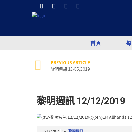
首頁
每
PREVIOUS ARTICLE
黎明週訊 12/05/2019
黎明週訊 12/12/2019
12/12/2019
in
黎明週訊