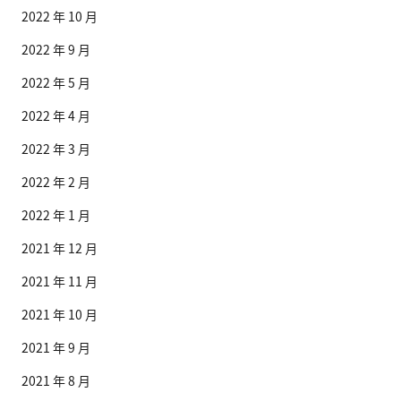
2022 年 10 月
2022 年 9 月
2022 年 5 月
2022 年 4 月
2022 年 3 月
2022 年 2 月
2022 年 1 月
2021 年 12 月
2021 年 11 月
2021 年 10 月
2021 年 9 月
2021 年 8 月