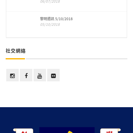
06/07/2018
黎明週訊 5/10/2018
05/10/2018
社交網絡