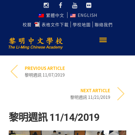
繁體中文
ENGLISH
校曆
表格文件下載
學校地圖
聯絡我們
PREVIOUS ARTICLE
黎明週訊 11/07/2019
NEXT ARTICLE
黎明週訊 11/21/2019
黎明週訊 11/14/2019