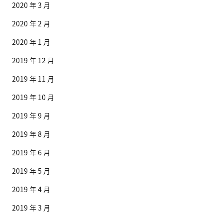
2020 年 3 月
2020 年 2 月
2020 年 1 月
2019 年 12 月
2019 年 11 月
2019 年 10 月
2019 年 9 月
2019 年 8 月
2019 年 6 月
2019 年 5 月
2019 年 4 月
2019 年 3 月