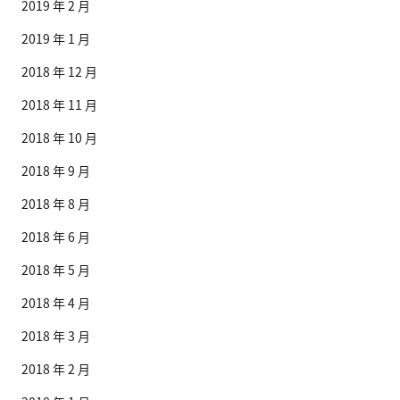
2019 年 2 月
2019 年 1 月
2018 年 12 月
2018 年 11 月
2018 年 10 月
2018 年 9 月
2018 年 8 月
2018 年 6 月
2018 年 5 月
2018 年 4 月
2018 年 3 月
2018 年 2 月