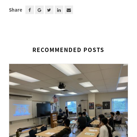
Share
RECOMMENDED POSTS