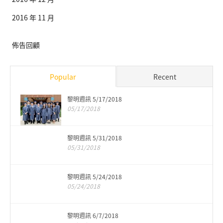
2016 年 11 月
佈告回顧
Popular
Recent
黎明週訊 5/17/2018
05/17/2018
黎明週訊 5/31/2018
05/31/2018
黎明週訊 5/24/2018
05/24/2018
黎明週訊 6/7/2018