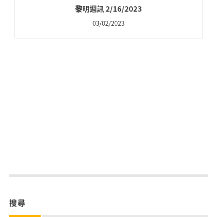
黎明週訊 2/16/2023
03/02/2023
搜尋