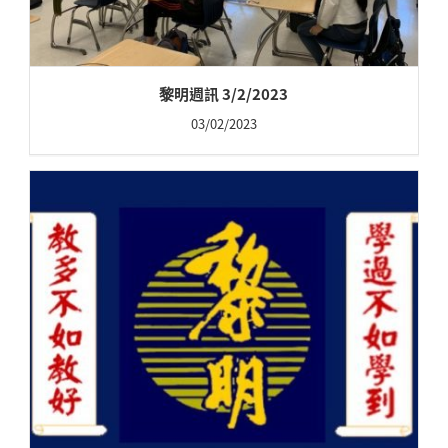
黎明週訊 3/2/2023
03/02/2023