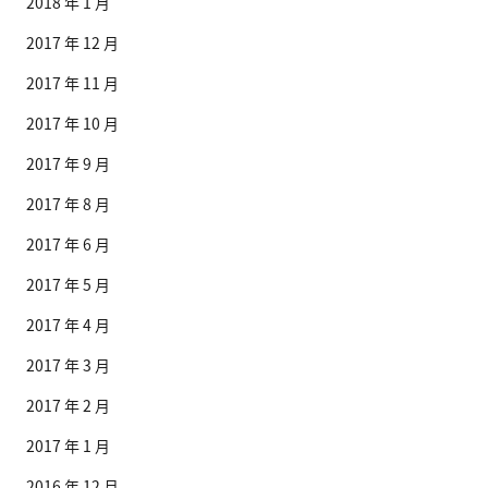
2018 年 1 月
2017 年 12 月
2017 年 11 月
2017 年 10 月
2017 年 9 月
2017 年 8 月
2017 年 6 月
2017 年 5 月
2017 年 4 月
2017 年 3 月
2017 年 2 月
2017 年 1 月
2016 年 12 月