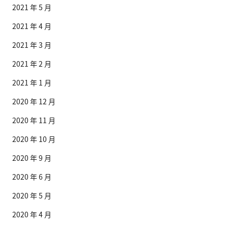
2021 年 5 月
2021 年 4 月
2021 年 3 月
2021 年 2 月
2021 年 1 月
2020 年 12 月
2020 年 11 月
2020 年 10 月
2020 年 9 月
2020 年 6 月
2020 年 5 月
2020 年 4 月