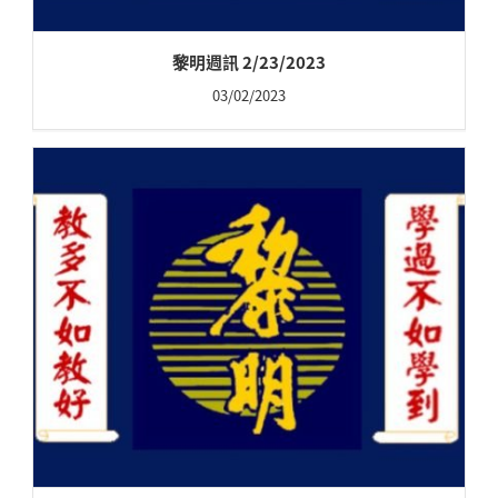
黎明週訊 2/23/2023
03/02/2023