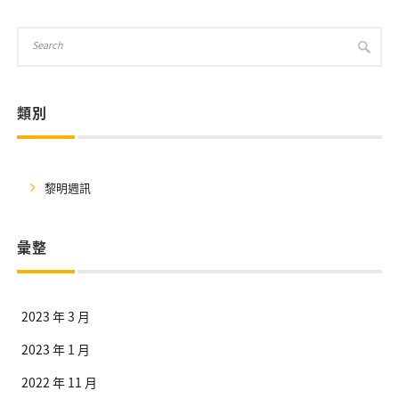
類別
黎明週訊
彙整
2023 年 3 月
2023 年 1 月
2022 年 11 月