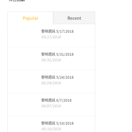
Popular
Recent
黎明週訊 5/17/2018
05/17/2018
黎明週訊 5/31/2018
05/31/2018
黎明週訊 5/24/2018
05/24/2018
黎明週訊 6/7/2018
06/07/2018
黎明週訊 5/10/2018
05/10/2018