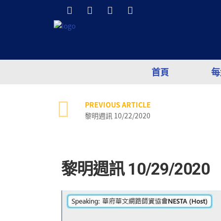
首頁
每
PREVIOUS ARTICLE
黎明週訊 10/22/2020
黎明週訊 10/29/2020