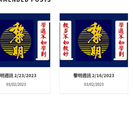
明週訊 2/23/2023
黎明週訊 2/16/2023
03/02/2023
03/02/2023