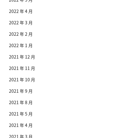
2022 年 4 月
2022 年 3 月
2022 年 2 月
2022 年 1 月
2021 年 12 月
2021 年 11 月
2021 年 10 月
2021 年 9 月
2021 年 8 月
2021 年 5 月
2021 年 4 月
2021 年 3 月