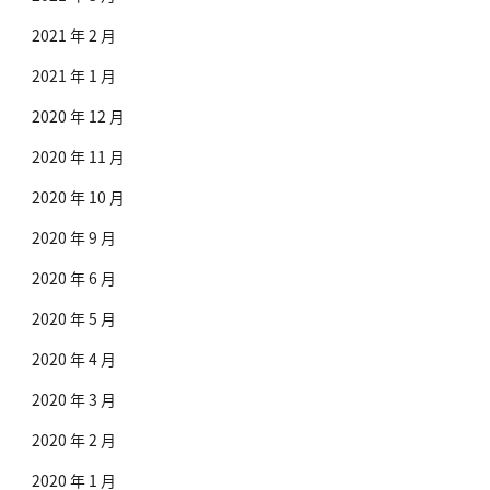
2021 年 2 月
2021 年 1 月
2020 年 12 月
2020 年 11 月
2020 年 10 月
2020 年 9 月
2020 年 6 月
2020 年 5 月
2020 年 4 月
2020 年 3 月
2020 年 2 月
2020 年 1 月