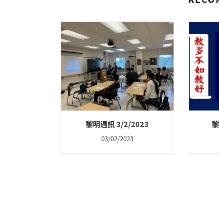
黎明週訊 3/2/2023
黎
03/02/2023