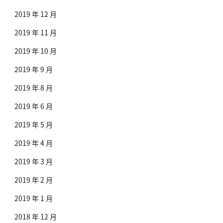
2019 年 12 月
2019 年 11 月
2019 年 10 月
2019 年 9 月
2019 年 8 月
2019 年 6 月
2019 年 5 月
2019 年 4 月
2019 年 3 月
2019 年 2 月
2019 年 1 月
2018 年 12 月