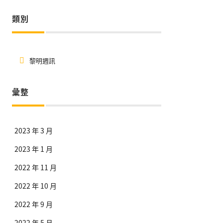
類別
黎明週訊
彙整
2023 年 3 月
2023 年 1 月
2022 年 11 月
2022 年 10 月
2022 年 9 月
2022 年 5 月