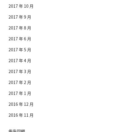
2017 年 10 月
2017 年 9 月
2017 年 8 月
2017 年 6 月
2017 年 5 月
2017 年 4 月
2017 年 3 月
2017 年 2 月
2017 年 1 月
2016 年 12 月
2016 年 11 月
佈告回顧