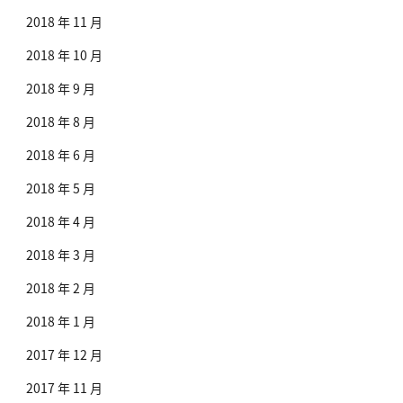
2018 年 11 月
2018 年 10 月
2018 年 9 月
2018 年 8 月
2018 年 6 月
2018 年 5 月
2018 年 4 月
2018 年 3 月
2018 年 2 月
2018 年 1 月
2017 年 12 月
2017 年 11 月