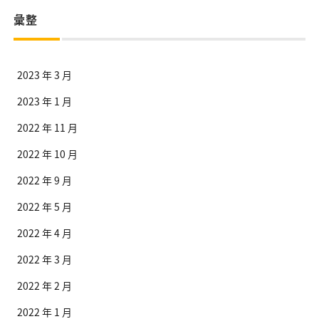
彙整
2023 年 3 月
2023 年 1 月
2022 年 11 月
2022 年 10 月
2022 年 9 月
2022 年 5 月
2022 年 4 月
2022 年 3 月
2022 年 2 月
2022 年 1 月