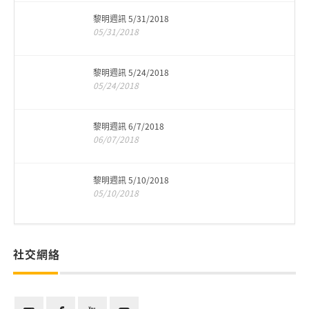
黎明週訊 5/31/2018
05/31/2018
黎明週訊 5/24/2018
05/24/2018
黎明週訊 6/7/2018
06/07/2018
黎明週訊 5/10/2018
05/10/2018
社交網絡