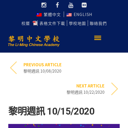
繁體中文
ENGLISH
校曆
表格文件下載
學校地圖
聯絡我們
PREVIOUS ARTICLE
黎明週訊 10/08/2020
NEXT ARTICLE
黎明週訊 10/22/2020
黎明週訊 10/15/2020