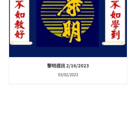
黎明週訊 2/16/2023
03/02/2023