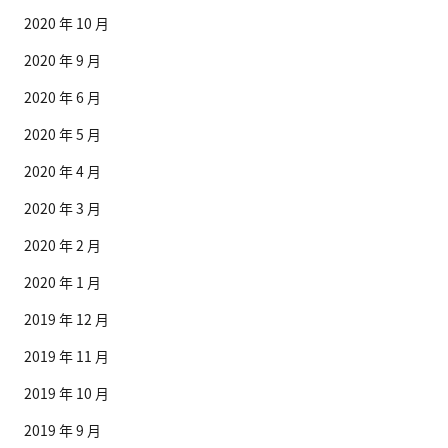
2020 年 10 月
2020 年 9 月
2020 年 6 月
2020 年 5 月
2020 年 4 月
2020 年 3 月
2020 年 2 月
2020 年 1 月
2019 年 12 月
2019 年 11 月
2019 年 10 月
2019 年 9 月