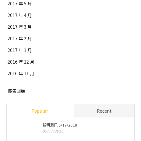
2017 年 5 月
2017 年 4 月
2017 年 3 月
2017 年 2 月
2017 年 1 月
2016 年 12 月
2016 年 11 月
佈告回顧
Popular
Recent
黎明週訊 5/17/2018
05/17/2018