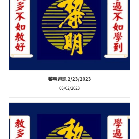
黎明週訊 2/23/2023
03/02/2023