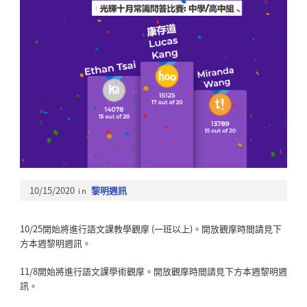
10/15/2020
in
黎明週訊
10/25開始將進行語文課教學觀摩 (一班以上)。開放觀摩時間請見下
方本週黎明週訊。
11/8開始將進行語文課學術觀摩。開放觀摩時間請見下方本週黎明週
訊。