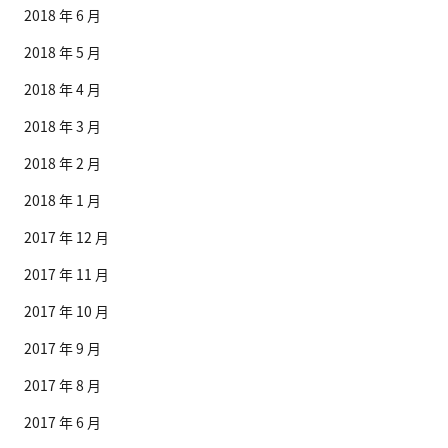
2018 年 6 月
2018 年 5 月
2018 年 4 月
2018 年 3 月
2018 年 2 月
2018 年 1 月
2017 年 12 月
2017 年 11 月
2017 年 10 月
2017 年 9 月
2017 年 8 月
2017 年 6 月