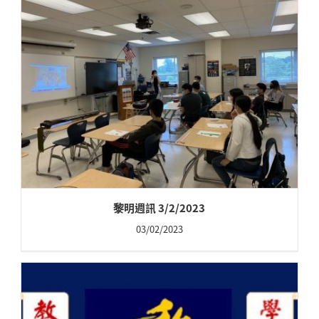
黎明週訊 3/2/2023
03/02/2023