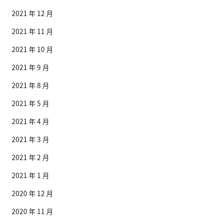
2021 年 12 月
2021 年 11 月
2021 年 10 月
2021 年 9 月
2021 年 8 月
2021 年 5 月
2021 年 4 月
2021 年 3 月
2021 年 2 月
2021 年 1 月
2020 年 12 月
2020 年 11 月