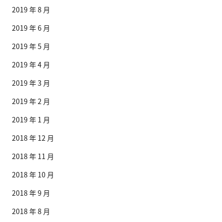
2019 年 8 月
2019 年 6 月
2019 年 5 月
2019 年 4 月
2019 年 3 月
2019 年 2 月
2019 年 1 月
2018 年 12 月
2018 年 11 月
2018 年 10 月
2018 年 9 月
2018 年 8 月