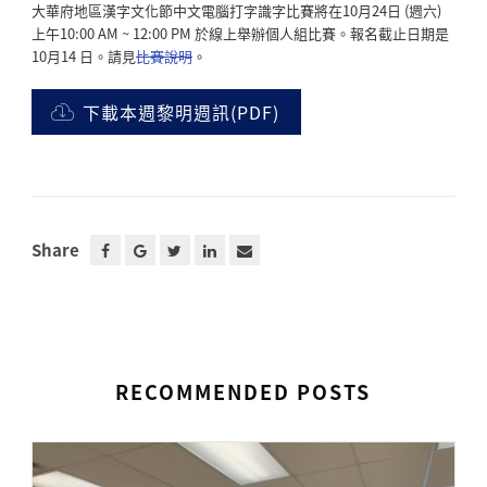
大華府地區漢字文化節中文電腦打字識字比賽將在10月24日 (週六)
上午10:00 AM ~ 12:00 PM 於線上舉辦個人組比賽。報名截止日期是
10月14 日。請見
比賽說明
。
下載本週黎明週訊(PDF)
Share
RECOMMENDED POSTS