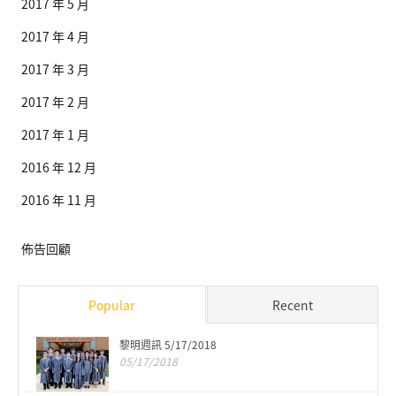
2017 年 5 月
2017 年 4 月
2017 年 3 月
2017 年 2 月
2017 年 1 月
2016 年 12 月
2016 年 11 月
佈告回顧
Popular
Recent
黎明週訊 5/17/2018
05/17/2018