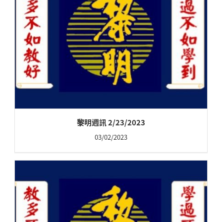
黎明週訊 2/23/2023
03/02/2023