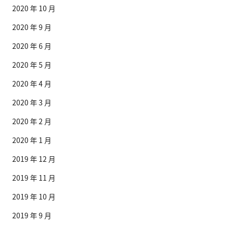
2020 年 10 月
2020 年 9 月
2020 年 6 月
2020 年 5 月
2020 年 4 月
2020 年 3 月
2020 年 2 月
2020 年 1 月
2019 年 12 月
2019 年 11 月
2019 年 10 月
2019 年 9 月