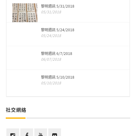
黎明週訊 5/31/2018
05/31/2018
黎明週訊 5/24/2018
05/24/2018
黎明週訊 6/7/2018
06/07/2018
黎明週訊 5/10/2018
05/10/2018
社交網絡