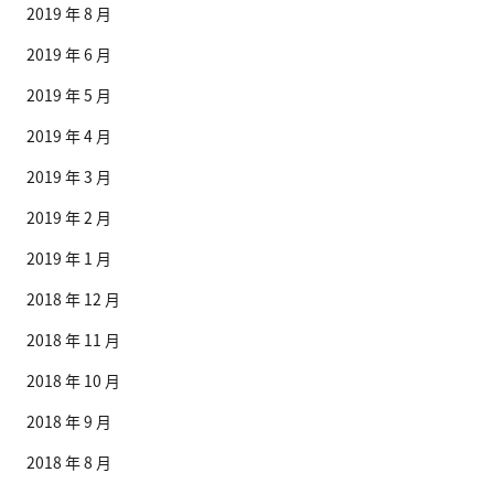
2019 年 8 月
2019 年 6 月
2019 年 5 月
2019 年 4 月
2019 年 3 月
2019 年 2 月
2019 年 1 月
2018 年 12 月
2018 年 11 月
2018 年 10 月
2018 年 9 月
2018 年 8 月