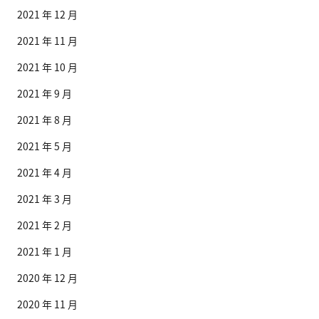
2021 年 12 月
2021 年 11 月
2021 年 10 月
2021 年 9 月
2021 年 8 月
2021 年 5 月
2021 年 4 月
2021 年 3 月
2021 年 2 月
2021 年 1 月
2020 年 12 月
2020 年 11 月