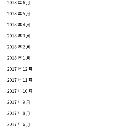
2018 年 6 月
2018 年 5 月
2018 年 4 月
2018 年 3 月
2018 年 2 月
2018 年 1 月
2017 年 12 月
2017 年 11 月
2017 年 10 月
2017 年 9 月
2017 年 8 月
2017 年 6 月