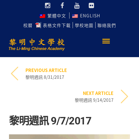
繁體中文
ENGLISH
校曆
表格文件下載
學校地圖
聯絡我們
PREVIOUS ARTICLE
黎明週訊 8/31/2017
NEXT ARTICLE
黎明週訊 9/14/2017
黎明週訊 9/7/2017