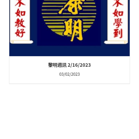
黎明週訊 2/16/2023
03/02/2023