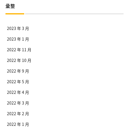
彙整
2023 年 3 月
2023 年 1 月
2022 年 11 月
2022 年 10 月
2022 年 9 月
2022 年 5 月
2022 年 4 月
2022 年 3 月
2022 年 2 月
2022 年 1 月