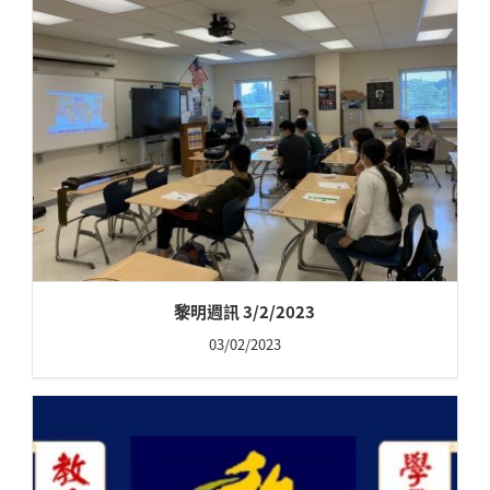
黎明週訊 3/2/2023
03/02/2023