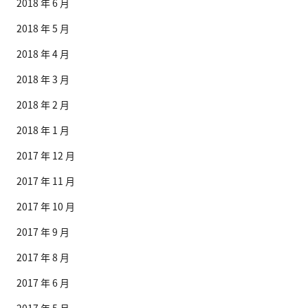
2018 年 6 月
2018 年 5 月
2018 年 4 月
2018 年 3 月
2018 年 2 月
2018 年 1 月
2017 年 12 月
2017 年 11 月
2017 年 10 月
2017 年 9 月
2017 年 8 月
2017 年 6 月
2017 年 5 月