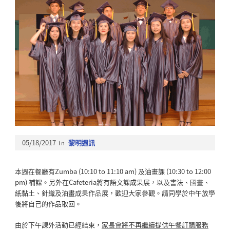
05/18/2017
in
黎明週訊
本週在餐廳有Zumba (10:10 to 11:10 am) 及油畫課 (10:30 to 12:00
pm) 補課。另外在Cafeteria將有語文課成果展，以及書法、國畫、
紙黏土、針織及油畫成果作品展，歡迎大家參觀。請同學於中午放學
後將自己的作品取回。
由於下午課外活動已經結束，
家長會將不再繼續提供午餐訂購服務