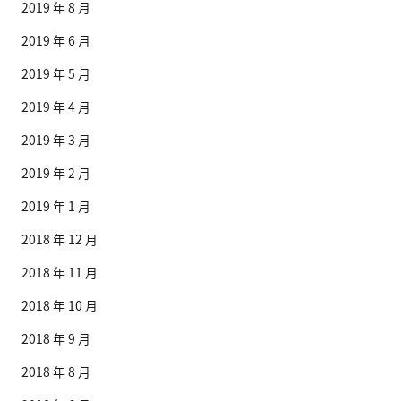
2019 年 8 月
2019 年 6 月
2019 年 5 月
2019 年 4 月
2019 年 3 月
2019 年 2 月
2019 年 1 月
2018 年 12 月
2018 年 11 月
2018 年 10 月
2018 年 9 月
2018 年 8 月