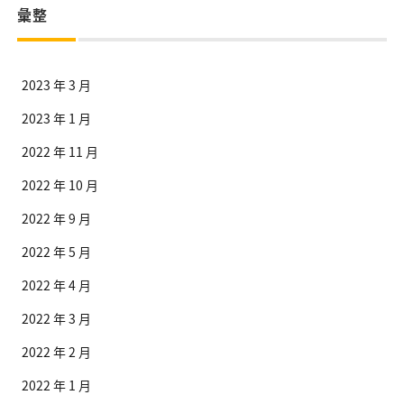
彙整
2023 年 3 月
2023 年 1 月
2022 年 11 月
2022 年 10 月
2022 年 9 月
2022 年 5 月
2022 年 4 月
2022 年 3 月
2022 年 2 月
2022 年 1 月