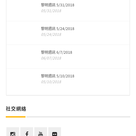
黎明週訊 5/31/2018
05/31/2018
黎明週訊 5/24/2018
05/24/2018
黎明週訊 6/7/2018
06/07/2018
黎明週訊 5/10/2018
05/10/2018
社交網絡