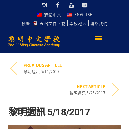
繁體中文
ENGLISH
校曆
表格文件下載
學校地圖
聯絡我們
PREVIOUS ARTICLE
黎明週訊 5/11/2017
NEXT ARTICLE
黎明週訊 5/25/2017
黎明週訊 5/18/2017