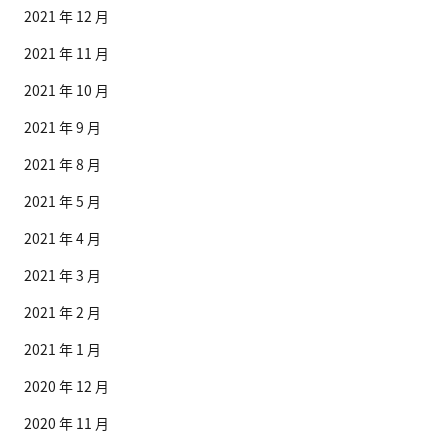
2021 年 12 月
2021 年 11 月
2021 年 10 月
2021 年 9 月
2021 年 8 月
2021 年 5 月
2021 年 4 月
2021 年 3 月
2021 年 2 月
2021 年 1 月
2020 年 12 月
2020 年 11 月