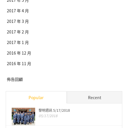
2017 年 4 月
2017 年 3 月
2017 年 2 月
2017 年 1 月
2016 年 12 月
2016 年 11 月
佈告回顧
Popular
Recent
黎明週訊 5/17/2018
05/17/2018