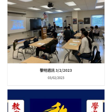
黎明週訊 3/2/2023
03/02/2023