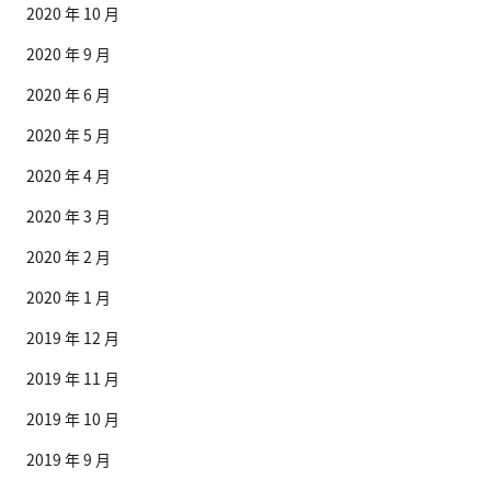
2020 年 10 月
2020 年 9 月
2020 年 6 月
2020 年 5 月
2020 年 4 月
2020 年 3 月
2020 年 2 月
2020 年 1 月
2019 年 12 月
2019 年 11 月
2019 年 10 月
2019 年 9 月