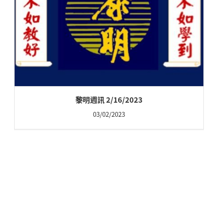
黎明週訊 2/16/2023
03/02/2023