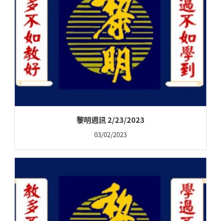
黎明週訊 2/23/2023
03/02/2023