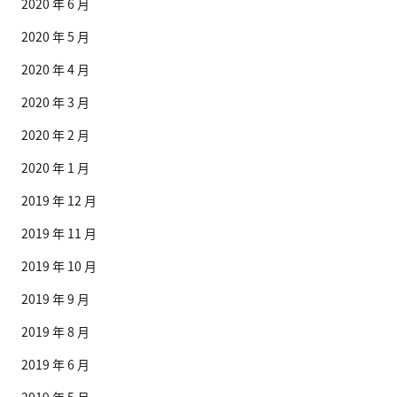
2020 年 6 月
2020 年 5 月
2020 年 4 月
2020 年 3 月
2020 年 2 月
2020 年 1 月
2019 年 12 月
2019 年 11 月
2019 年 10 月
2019 年 9 月
2019 年 8 月
2019 年 6 月