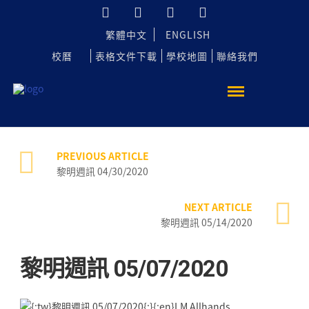
繁體中文
ENGLISH
校曆
表格文件下載
學校地圖
聯絡我們
PREVIOUS ARTICLE
黎明週訊 04/30/2020
NEXT ARTICLE
黎明週訊 05/14/2020
黎明週訊 05/07/2020