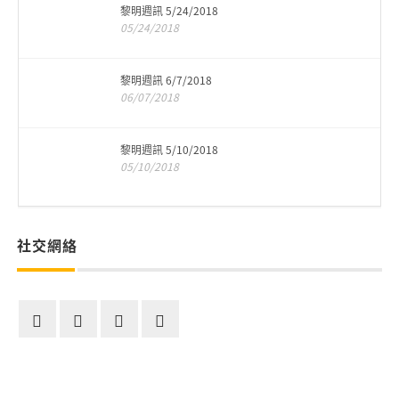
黎明週訊 5/24/2018
05/24/2018
黎明週訊 6/7/2018
06/07/2018
黎明週訊 5/10/2018
05/10/2018
社交網絡