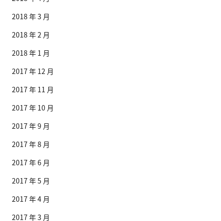
2018 年 3 月
2018 年 2 月
2018 年 1 月
2017 年 12 月
2017 年 11 月
2017 年 10 月
2017 年 9 月
2017 年 8 月
2017 年 6 月
2017 年 5 月
2017 年 4 月
2017 年 3 月