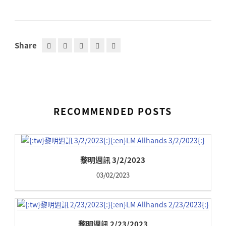
Share
RECOMMENDED POSTS
黎明週訊 3/2/2023
03/02/2023
黎明週訊 2/23/2023