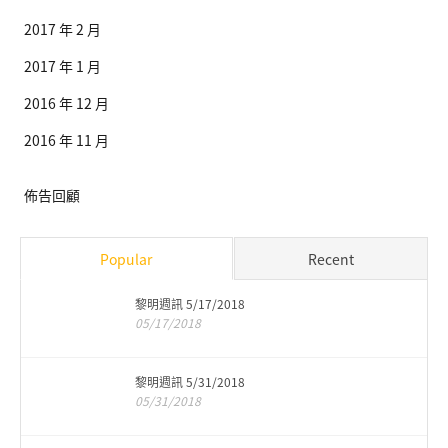
2017 年 2 月
2017 年 1 月
2016 年 12 月
2016 年 11 月
佈告回顧
Popular
Recent
黎明週訊 5/17/2018
05/17/2018
黎明週訊 5/31/2018
05/31/2018