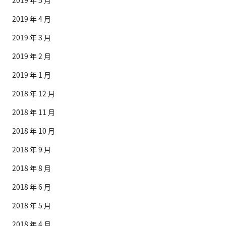
2019 年 5 月
2019 年 4 月
2019 年 3 月
2019 年 2 月
2019 年 1 月
2018 年 12 月
2018 年 11 月
2018 年 10 月
2018 年 9 月
2018 年 8 月
2018 年 6 月
2018 年 5 月
2018 年 4 月