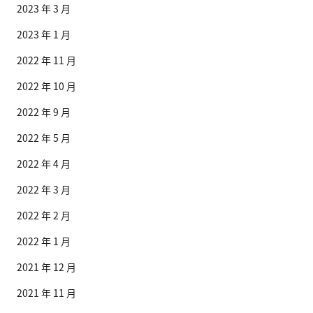
2023 年 3 月
2023 年 1 月
2022 年 11 月
2022 年 10 月
2022 年 9 月
2022 年 5 月
2022 年 4 月
2022 年 3 月
2022 年 2 月
2022 年 1 月
2021 年 12 月
2021 年 11 月