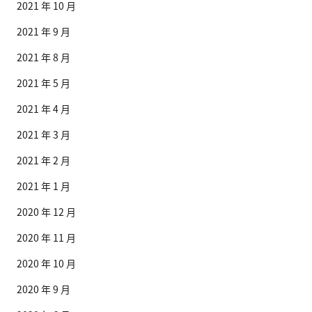
2021 年 10 月
2021 年 9 月
2021 年 8 月
2021 年 5 月
2021 年 4 月
2021 年 3 月
2021 年 2 月
2021 年 1 月
2020 年 12 月
2020 年 11 月
2020 年 10 月
2020 年 9 月