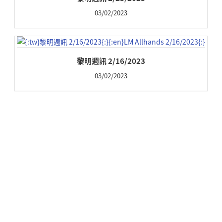
03/02/2023
黎明週訊 2/16/2023
03/02/2023