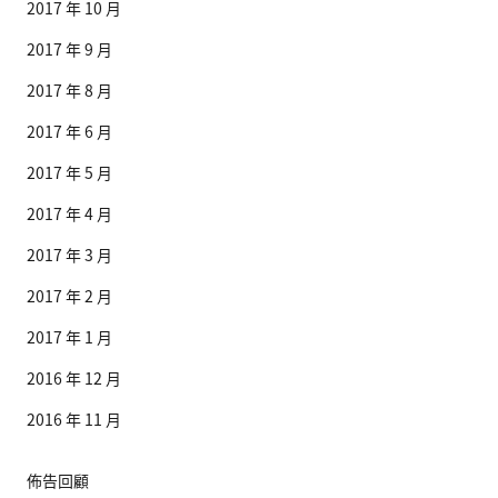
2017 年 10 月
2017 年 9 月
2017 年 8 月
2017 年 6 月
2017 年 5 月
2017 年 4 月
2017 年 3 月
2017 年 2 月
2017 年 1 月
2016 年 12 月
2016 年 11 月
佈告回顧