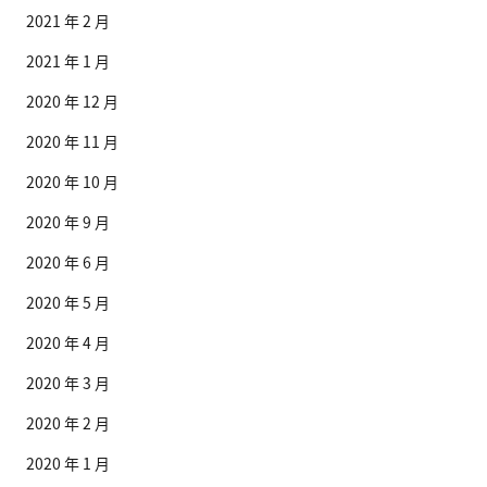
2021 年 2 月
2021 年 1 月
2020 年 12 月
2020 年 11 月
2020 年 10 月
2020 年 9 月
2020 年 6 月
2020 年 5 月
2020 年 4 月
2020 年 3 月
2020 年 2 月
2020 年 1 月