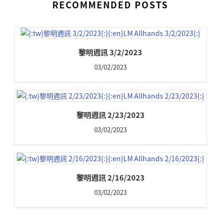
RECOMMENDED POSTS
黎明週訊 3/2/2023
03/02/2023
黎明週訊 2/23/2023
03/02/2023
黎明週訊 2/16/2023
03/02/2023