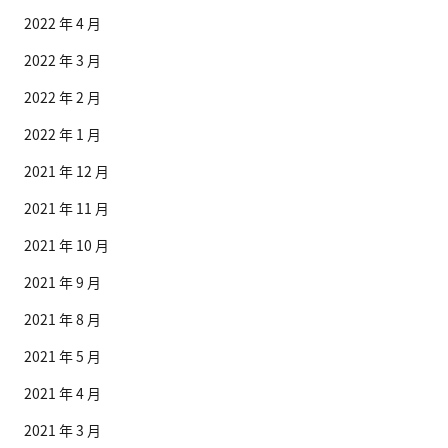
2022 年 4 月
2022 年 3 月
2022 年 2 月
2022 年 1 月
2021 年 12 月
2021 年 11 月
2021 年 10 月
2021 年 9 月
2021 年 8 月
2021 年 5 月
2021 年 4 月
2021 年 3 月