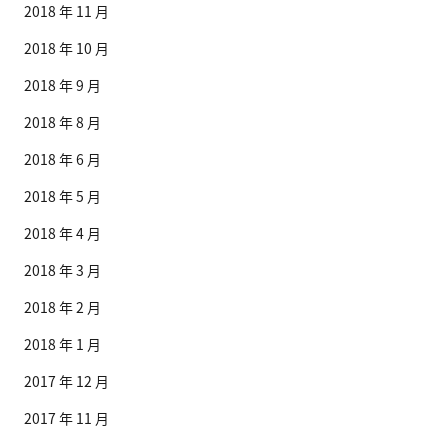
2018 年 11 月
2018 年 10 月
2018 年 9 月
2018 年 8 月
2018 年 6 月
2018 年 5 月
2018 年 4 月
2018 年 3 月
2018 年 2 月
2018 年 1 月
2017 年 12 月
2017 年 11 月