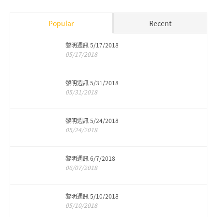
Popular
Recent
黎明週訊 5/17/2018
05/17/2018
黎明週訊 5/31/2018
05/31/2018
黎明週訊 5/24/2018
05/24/2018
黎明週訊 6/7/2018
06/07/2018
黎明週訊 5/10/2018
05/10/2018