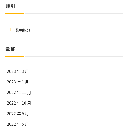
類別
黎明週訊
彙整
2023 年 3 月
2023 年 1 月
2022 年 11 月
2022 年 10 月
2022 年 9 月
2022 年 5 月