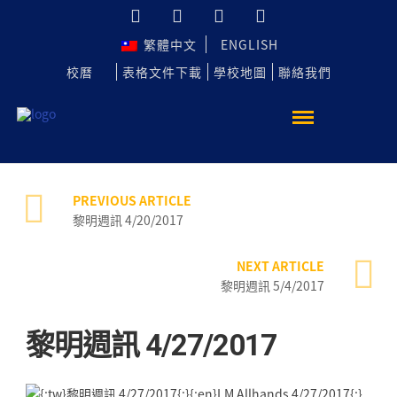
繁體中文
ENGLISH
校曆
表格文件下載
學校地圖
聯絡我們
PREVIOUS ARTICLE
黎明週訊 4/20/2017
NEXT ARTICLE
黎明週訊 5/4/2017
黎明週訊 4/27/2017