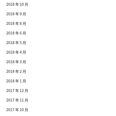
2018 年 10 月
2018 年 9 月
2018 年 8 月
2018 年 6 月
2018 年 5 月
2018 年 4 月
2018 年 3 月
2018 年 2 月
2018 年 1 月
2017 年 12 月
2017 年 11 月
2017 年 10 月