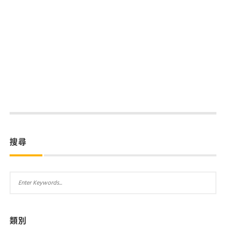
搜尋
類別