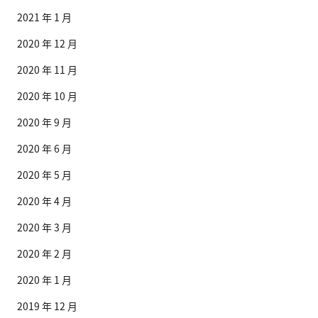
2021 年 1 月
2020 年 12 月
2020 年 11 月
2020 年 10 月
2020 年 9 月
2020 年 6 月
2020 年 5 月
2020 年 4 月
2020 年 3 月
2020 年 2 月
2020 年 1 月
2019 年 12 月