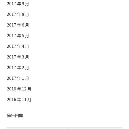
2017 年 9 月
2017 年 8 月
2017 年 6 月
2017 年 5 月
2017 年 4 月
2017 年 3 月
2017 年 2 月
2017 年 1 月
2016 年 12 月
2016 年 11 月
佈告回顧