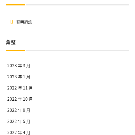
黎明週訊
彙整
2023 年 3 月
2023 年 1 月
2022 年 11 月
2022 年 10 月
2022 年 9 月
2022 年 5 月
2022 年 4 月