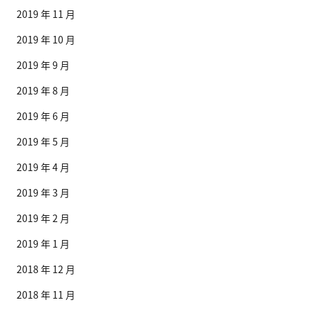
2019 年 11 月
2019 年 10 月
2019 年 9 月
2019 年 8 月
2019 年 6 月
2019 年 5 月
2019 年 4 月
2019 年 3 月
2019 年 2 月
2019 年 1 月
2018 年 12 月
2018 年 11 月