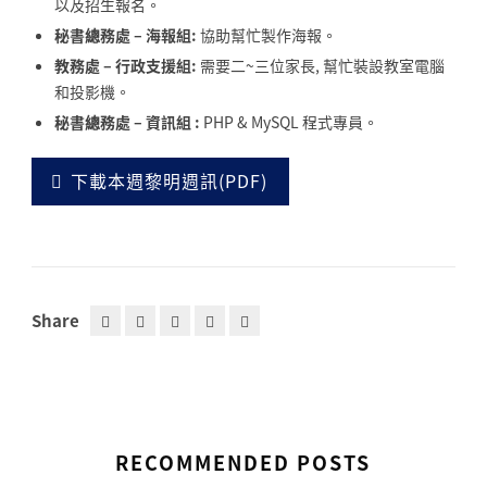
以及招生報名。
秘書總務處 – 海報組:
協助幫忙製作海報。
教務處 – 行政支援組:
需要二~三位家長, 幫忙裝設教室電腦
和投影機。
秘書總務處 – 資訊組
:
PHP & MySQL 程式專員。
下載本週黎明週訊(PDF)
Share
RECOMMENDED POSTS