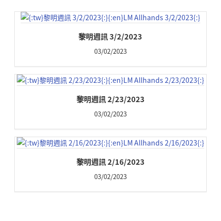
黎明週訊 3/2/2023
03/02/2023
黎明週訊 2/23/2023
03/02/2023
黎明週訊 2/16/2023
03/02/2023