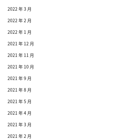
2022 年 3 月
2022 年 2 月
2022 年 1 月
2021 年 12 月
2021 年 11 月
2021 年 10 月
2021 年 9 月
2021 年 8 月
2021 年 5 月
2021 年 4 月
2021 年 3 月
2021 年 2 月