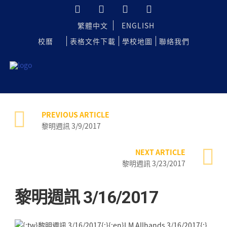
繁體中文
ENGLISH
校曆
表格文件下載
學校地圖
聯絡我們
PREVIOUS ARTICLE
黎明週訊 3/9/2017
NEXT ARTICLE
黎明週訊 3/23/2017
黎明週訊 3/16/2017