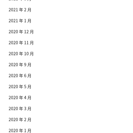
2021 年 2 月
2021 年 1 月
2020 年 12 月
2020 年 11 月
2020 年 10 月
2020 年 9 月
2020 年 6 月
2020 年 5 月
2020 年 4 月
2020 年 3 月
2020 年 2 月
2020 年 1 月