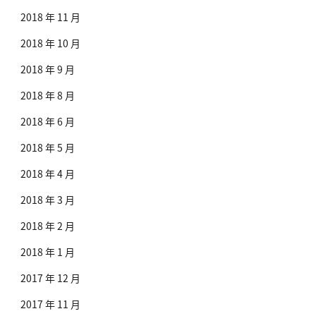
2018 年 11 月
2018 年 10 月
2018 年 9 月
2018 年 8 月
2018 年 6 月
2018 年 5 月
2018 年 4 月
2018 年 3 月
2018 年 2 月
2018 年 1 月
2017 年 12 月
2017 年 11 月