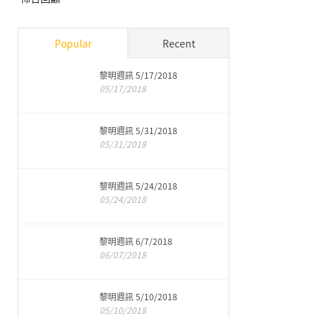
Popular
Recent
黎明週訊 5/17/2018
05/17/2018
黎明週訊 5/31/2018
05/31/2018
黎明週訊 5/24/2018
05/24/2018
黎明週訊 6/7/2018
06/07/2018
黎明週訊 5/10/2018
05/10/2018