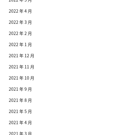
2022 年 4 月
2022 年 3 月
2022 年 2 月
2022 年 1 月
2021 年 12 月
2021 年 11 月
2021 年 10 月
2021 年 9 月
2021 年 8 月
2021 年 5 月
2021 年 4 月
2021 年 3 月