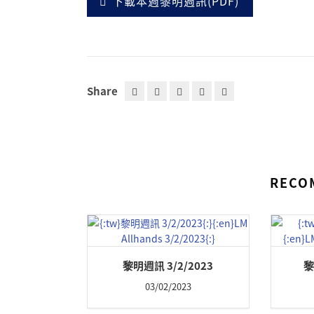
下載本週黎明週訊(PDF)
Share
RECO
黎明週訊 3/2/2023
黎
03/02/2023