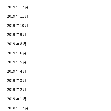
2019 年 12 月
2019 年 11 月
2019 年 10 月
2019 年 9 月
2019 年 8 月
2019 年 6 月
2019 年 5 月
2019 年 4 月
2019 年 3 月
2019 年 2 月
2019 年 1 月
2018 年 12 月