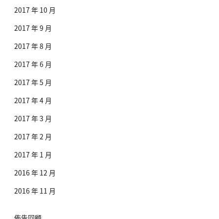
2017 年 10 月
2017 年 9 月
2017 年 8 月
2017 年 6 月
2017 年 5 月
2017 年 4 月
2017 年 3 月
2017 年 2 月
2017 年 1 月
2016 年 12 月
2016 年 11 月
佈告回顧