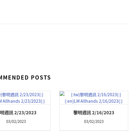
MMENDED POSTS
明週訊 2/23/2023
黎明週訊 2/16/2023
03/02/2023
03/02/2023