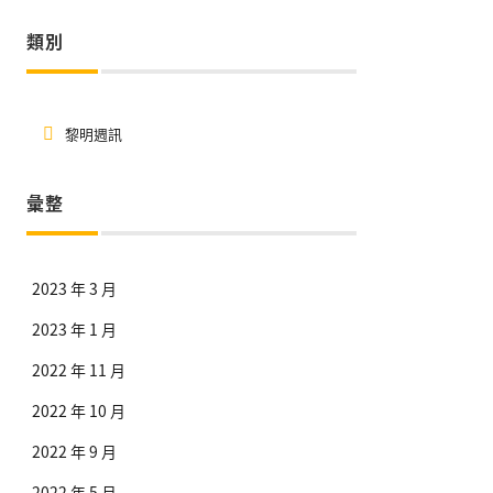
類別
黎明週訊
彙整
2023 年 3 月
2023 年 1 月
2022 年 11 月
2022 年 10 月
2022 年 9 月
2022 年 5 月