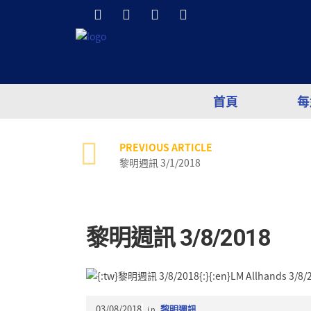
首頁
每
PREVIOUS ARTICLE
黎明週訊 3/1/2018
黎明週訊 3/8/2018
03/08/2018
in
黎明週訊