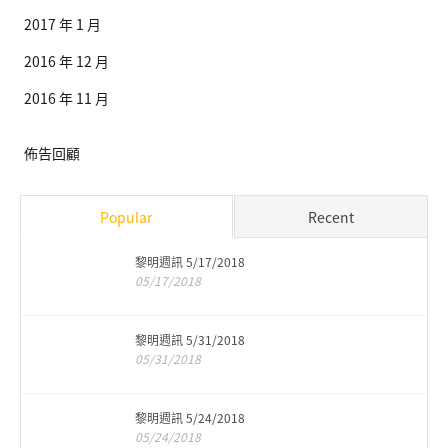
2017 年 1 月
2016 年 12 月
2016 年 11 月
佈告回顧
Popular
Recent
黎明週訊 5/17/2018
05/17/2018
黎明週訊 5/31/2018
05/31/2018
黎明週訊 5/24/2018
05/24/2018