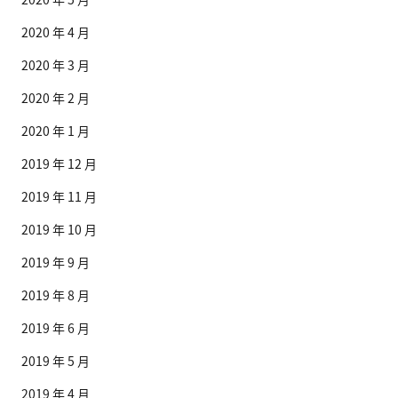
2020 年 4 月
2020 年 3 月
2020 年 2 月
2020 年 1 月
2019 年 12 月
2019 年 11 月
2019 年 10 月
2019 年 9 月
2019 年 8 月
2019 年 6 月
2019 年 5 月
2019 年 4 月