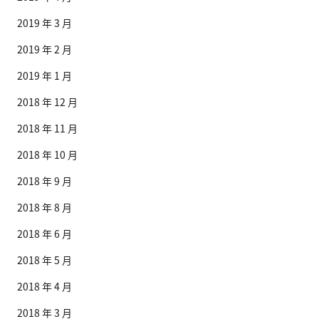
2019 年 3 月
2019 年 2 月
2019 年 1 月
2018 年 12 月
2018 年 11 月
2018 年 10 月
2018 年 9 月
2018 年 8 月
2018 年 6 月
2018 年 5 月
2018 年 4 月
2018 年 3 月