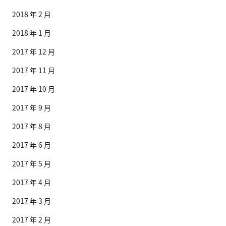
2018 年 2 月
2018 年 1 月
2017 年 12 月
2017 年 11 月
2017 年 10 月
2017 年 9 月
2017 年 8 月
2017 年 6 月
2017 年 5 月
2017 年 4 月
2017 年 3 月
2017 年 2 月