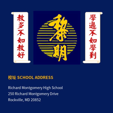
校址 SCHOOL ADDRESS
Richard Montgomery High School
250 Richard Montgomery Drive
Rockville, MD 20852