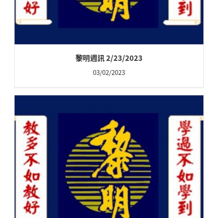
黎明週訊 2/23/2023
03/02/2023