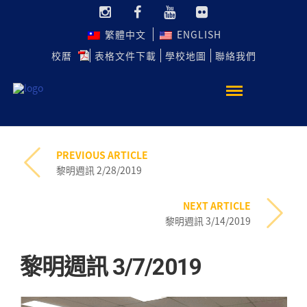
繁體中文
ENGLISH
校曆
表格文件下載
學校地圖
聯絡我們
PREVIOUS ARTICLE
黎明週訊 2/28/2019
NEXT ARTICLE
黎明週訊 3/14/2019
黎明週訊 3/7/2019