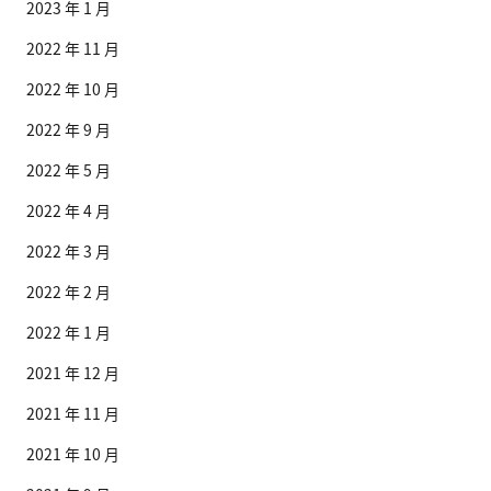
2023 年 1 月
2022 年 11 月
2022 年 10 月
2022 年 9 月
2022 年 5 月
2022 年 4 月
2022 年 3 月
2022 年 2 月
2022 年 1 月
2021 年 12 月
2021 年 11 月
2021 年 10 月