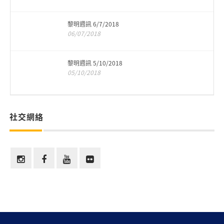
黎明週訊 6/7/2018
06/07/2018
黎明週訊 5/10/2018
05/10/2018
社交網絡