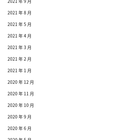
2021 年 9 月
2021 年 8 月
2021 年 5 月
2021 年 4 月
2021 年 3 月
2021 年 2 月
2021 年 1 月
2020 年 12 月
2020 年 11 月
2020 年 10 月
2020 年 9 月
2020 年 6 月
2020 年 5 月