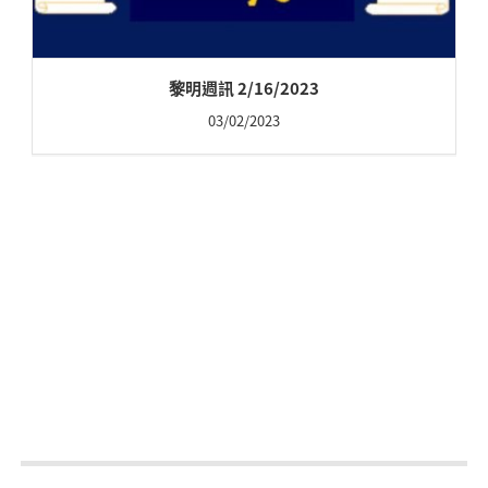
黎明週訊 2/16/2023
03/02/2023