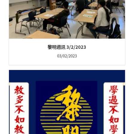
黎明週訊 3/2/2023
03/02/2023