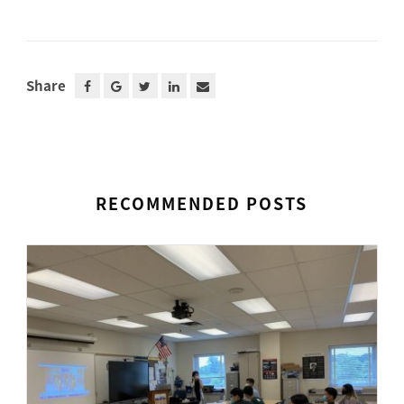
Share
RECOMMENDED POSTS