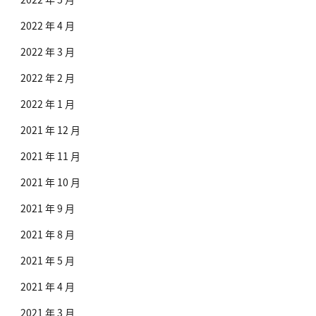
2022 年 4 月
2022 年 3 月
2022 年 2 月
2022 年 1 月
2021 年 12 月
2021 年 11 月
2021 年 10 月
2021 年 9 月
2021 年 8 月
2021 年 5 月
2021 年 4 月
2021 年 3 月