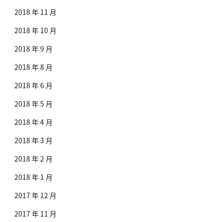
2018 年 11 月
2018 年 10 月
2018 年 9 月
2018 年 8 月
2018 年 6 月
2018 年 5 月
2018 年 4 月
2018 年 3 月
2018 年 2 月
2018 年 1 月
2017 年 12 月
2017 年 11 月