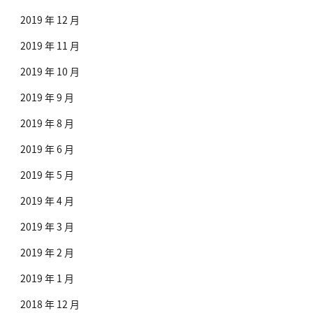
2019 年 12 月
2019 年 11 月
2019 年 10 月
2019 年 9 月
2019 年 8 月
2019 年 6 月
2019 年 5 月
2019 年 4 月
2019 年 3 月
2019 年 2 月
2019 年 1 月
2018 年 12 月