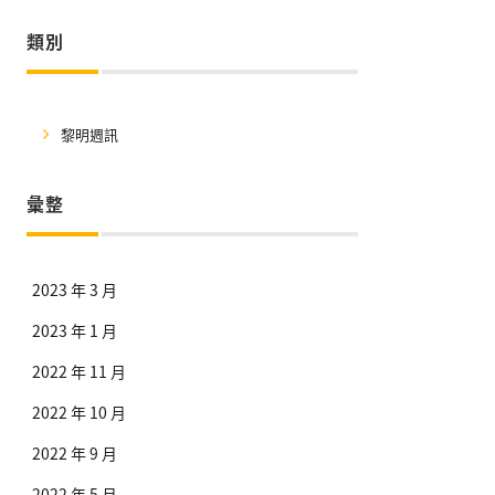
類別
黎明週訊
彙整
2023 年 3 月
2023 年 1 月
2022 年 11 月
2022 年 10 月
2022 年 9 月
2022 年 5 月