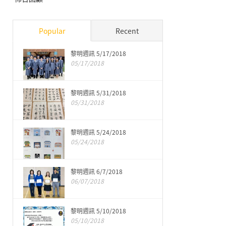
Popular
Recent
黎明週訊 5/17/2018
05/17/2018
黎明週訊 5/31/2018
05/31/2018
黎明週訊 5/24/2018
05/24/2018
黎明週訊 6/7/2018
06/07/2018
黎明週訊 5/10/2018
05/10/2018