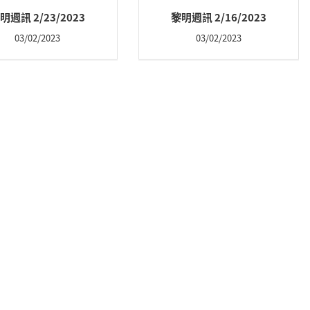
明週訊 2/23/2023
黎明週訊 2/16/2023
03/02/2023
03/02/2023