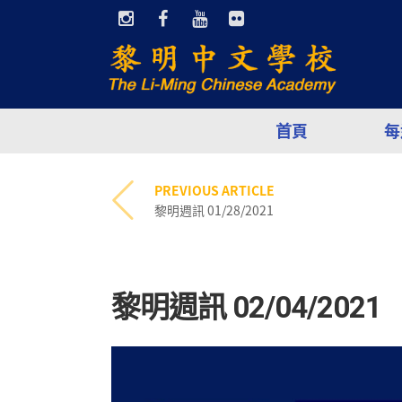
首頁
每
PREVIOUS ARTICLE
黎明週訊 01/28/2021
黎明週訊 02/04/2021