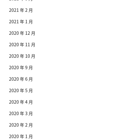
2021 年 2 月
2021 年 1 月
2020 年 12 月
2020 年 11 月
2020 年 10 月
2020 年 9 月
2020 年 6 月
2020 年 5 月
2020 年 4 月
2020 年 3 月
2020 年 2 月
2020 年 1 月