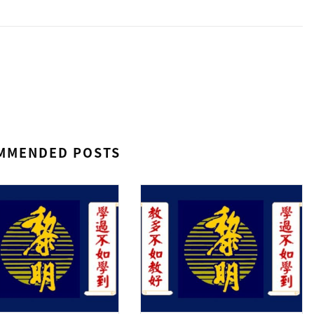
MMENDED POSTS