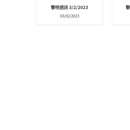
黎明週訊 3/2/2023
黎
03/02/2023