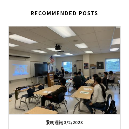
RECOMMENDED POSTS
黎明週訊 3/2/2023