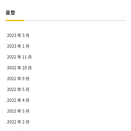
彙整
2023 年 3 月
2023 年 1 月
2022 年 11 月
2022 年 10 月
2022 年 9 月
2022 年 5 月
2022 年 4 月
2022 年 3 月
2022 年 2 月