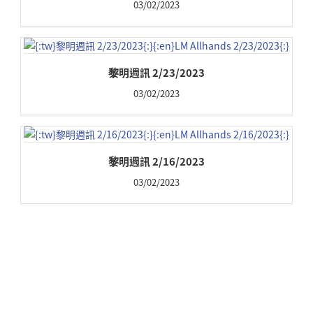
03/02/2023
黎明週訊 2/23/2023
03/02/2023
黎明週訊 2/16/2023
03/02/2023