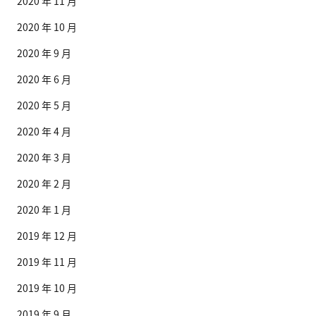
2020 年 11 月
2020 年 10 月
2020 年 9 月
2020 年 6 月
2020 年 5 月
2020 年 4 月
2020 年 3 月
2020 年 2 月
2020 年 1 月
2019 年 12 月
2019 年 11 月
2019 年 10 月
2019 年 9 月