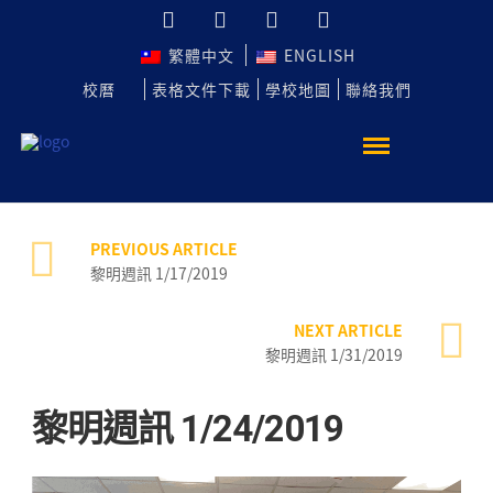
繁體中文
ENGLISH
校曆
表格文件下載
學校地圖
聯絡我們
PREVIOUS ARTICLE
黎明週訊 1/17/2019
NEXT ARTICLE
黎明週訊 1/31/2019
黎明週訊 1/24/2019