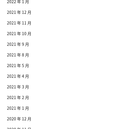
2022 年 1 月
2021 年 12 月
2021 年 11 月
2021 年 10 月
2021 年 9 月
2021 年 8 月
2021 年 5 月
2021 年 4 月
2021 年 3 月
2021 年 2 月
2021 年 1 月
2020 年 12 月