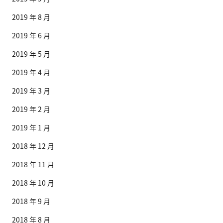
2019 年 8 月
2019 年 6 月
2019 年 5 月
2019 年 4 月
2019 年 3 月
2019 年 2 月
2019 年 1 月
2018 年 12 月
2018 年 11 月
2018 年 10 月
2018 年 9 月
2018 年 8 月