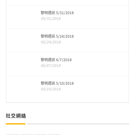
黎明週訊 5/31/2018
05/31/2018
黎明週訊 5/24/2018
05/24/2018
黎明週訊 6/7/2018
06/07/2018
黎明週訊 5/10/2018
05/10/2018
社交網絡