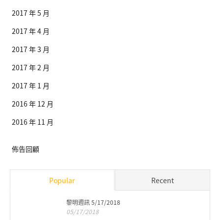
2017 年 5 月
2017 年 4 月
2017 年 3 月
2017 年 2 月
2017 年 1 月
2016 年 12 月
2016 年 11 月
佈告回顧
Popular
Recent
黎明週訊 5/17/2018
05/17/2018