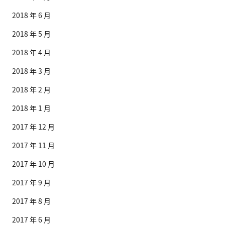
2018 年 6 月
2018 年 5 月
2018 年 4 月
2018 年 3 月
2018 年 2 月
2018 年 1 月
2017 年 12 月
2017 年 11 月
2017 年 10 月
2017 年 9 月
2017 年 8 月
2017 年 6 月