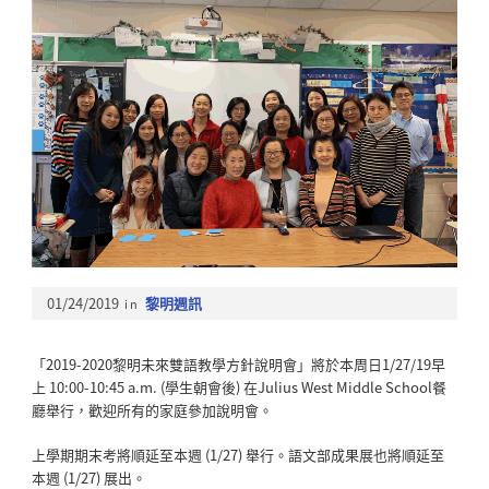
01/24/2019
in
黎明週訊
「2019-2020黎明未來雙語教學方針說明會」將於本周日1/27/19早
上 10:00-10:45 a.m. (學生朝會後) 在Julius West Middle School餐
廳舉行，歡迎所有的家庭參加說明會。
上學期期末考將順延至本週 (1/27) 舉行。語文部成果展也將順延至
本週 (1/27) 展出。