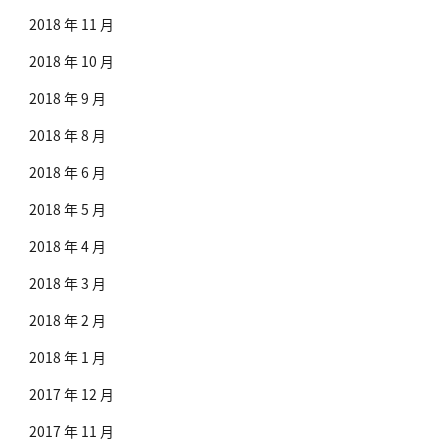
2018 年 11 月
2018 年 10 月
2018 年 9 月
2018 年 8 月
2018 年 6 月
2018 年 5 月
2018 年 4 月
2018 年 3 月
2018 年 2 月
2018 年 1 月
2017 年 12 月
2017 年 11 月