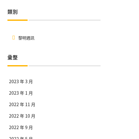
類別
黎明週訊
彙整
2023 年 3 月
2023 年 1 月
2022 年 11 月
2022 年 10 月
2022 年 9 月
2022 年 5 月