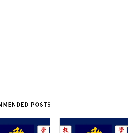
MMENDED POSTS