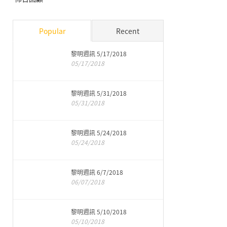
Popular
Recent
黎明週訊 5/17/2018
05/17/2018
黎明週訊 5/31/2018
05/31/2018
黎明週訊 5/24/2018
05/24/2018
黎明週訊 6/7/2018
06/07/2018
黎明週訊 5/10/2018
05/10/2018