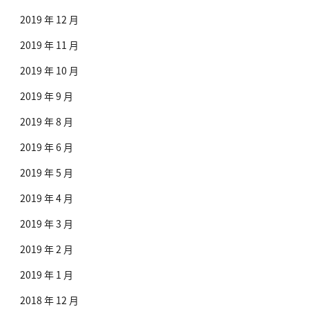
2019 年 12 月
2019 年 11 月
2019 年 10 月
2019 年 9 月
2019 年 8 月
2019 年 6 月
2019 年 5 月
2019 年 4 月
2019 年 3 月
2019 年 2 月
2019 年 1 月
2018 年 12 月