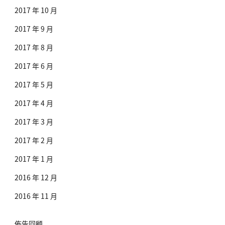
2017 年 10 月
2017 年 9 月
2017 年 8 月
2017 年 6 月
2017 年 5 月
2017 年 4 月
2017 年 3 月
2017 年 2 月
2017 年 1 月
2016 年 12 月
2016 年 11 月
佈告回顧