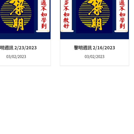
明週訊 2/23/2023
黎明週訊 2/16/2023
03/02/2023
03/02/2023