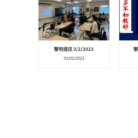
黎明週訊 3/2/2023
黎
03/02/2023