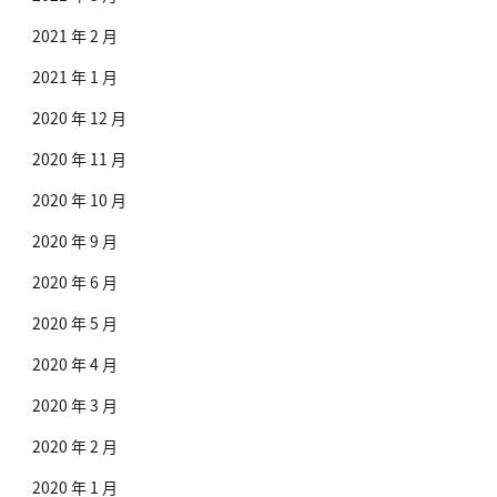
2021 年 2 月
2021 年 1 月
2020 年 12 月
2020 年 11 月
2020 年 10 月
2020 年 9 月
2020 年 6 月
2020 年 5 月
2020 年 4 月
2020 年 3 月
2020 年 2 月
2020 年 1 月