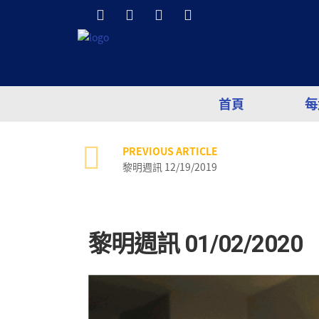
首頁
每
PREVIOUS ARTICLE
黎明週訊 12/19/2019
黎明週訊 01/02/2020