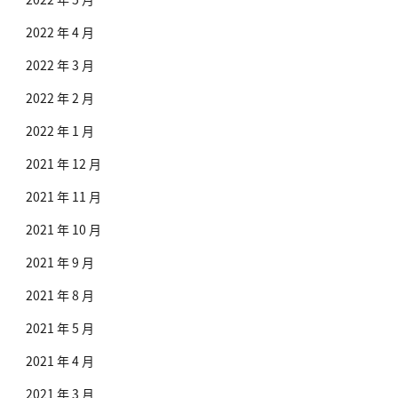
2022 年 4 月
2022 年 3 月
2022 年 2 月
2022 年 1 月
2021 年 12 月
2021 年 11 月
2021 年 10 月
2021 年 9 月
2021 年 8 月
2021 年 5 月
2021 年 4 月
2021 年 3 月