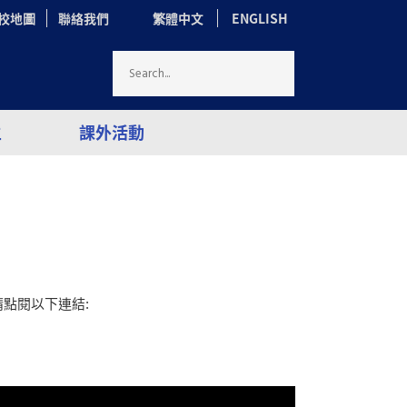
校地圖
聯絡我們
繁體中文
ENGLISH
生
課外活動
請點閱以下連結
: