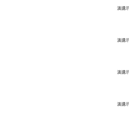
演講
演講
演講
演講