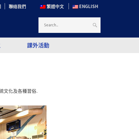
圖
聯絡我們
繁體中文
ENGLISH
生
課外活動
統文化及各種習俗.