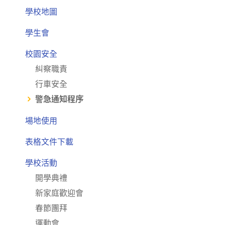
學校地圖
學生會
校園安全
糾察職責
行車安全
警急通知程序
場地使用
表格文件下載
學校活動
開學典禮
新家庭歡迎會
春節團拜
運動會