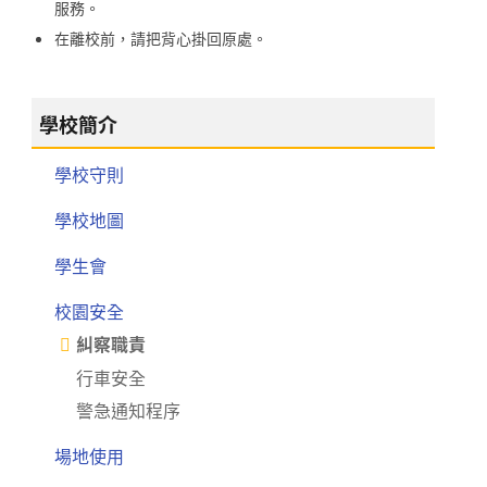
服務。
在離校前，請把背心掛回原處。
學校簡介
學校守則
學校地圖
學生會
校園安全
糾察職責
行車安全
警急通知程序
場地使用