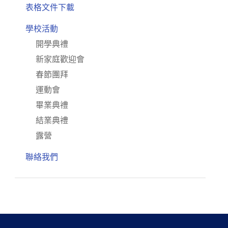
表格文件下載
學校活動
開學典禮
新家庭歡迎會
春節團拜
運動會
畢業典禮
結業典禮
露營
聯絡我們