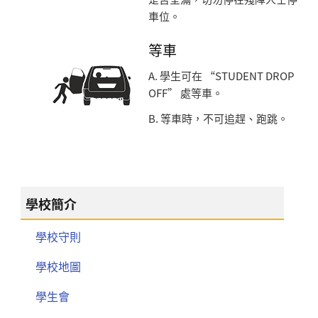
車位。
等車
A. 學生可在 “STUDENT DROP
OFF” 處等車。
B. 等車時，不可追趕、跑跳。
學校簡介
學校守則
學校地圖
學生會