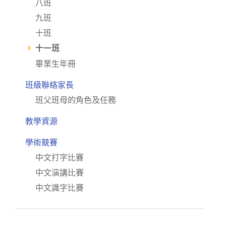
八班
九班
十班
十一班
畢業生年冊
班級聯絡家長
班父班母的角色及任務
教學資源
學術競賽
中文打字比賽
中文演講比賽
中文識字比賽