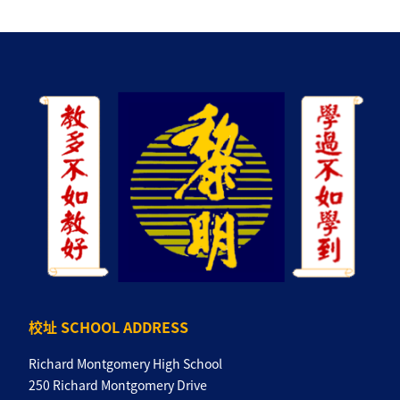
校址 SCHOOL ADDRESS
Richard Montgomery High School
250 Richard Montgomery Drive