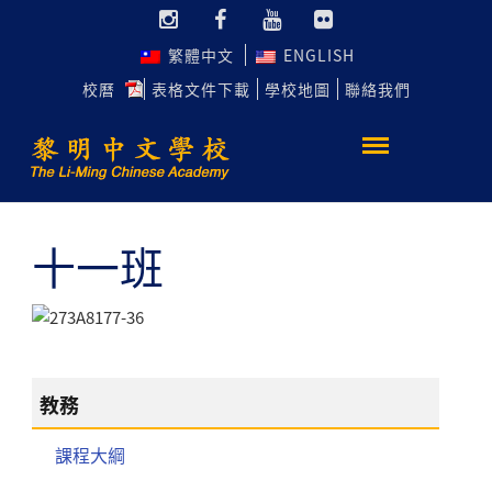
繁體中文
ENGLISH
校曆
表格文件下載
學校地圖
聯絡我們
十一班
教務
課程大綱