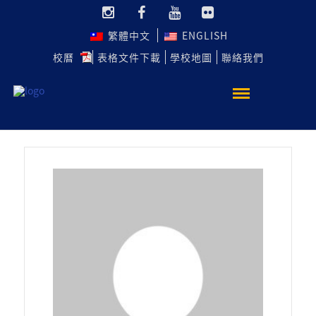
繁體中文
ENGLISH
校曆
表格文件下載
學校地圖
聯絡我們