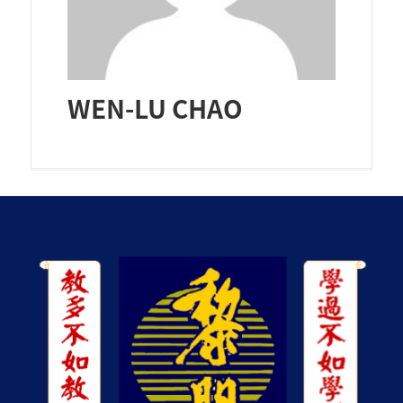
WEN-LU CHAO