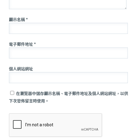
顯示名稱 *
電子郵件地址 *
個人網站網址
在瀏覽器中儲存顯示名稱、電子郵件地址及個人網站網址，以供
下次發佈留言時使用。