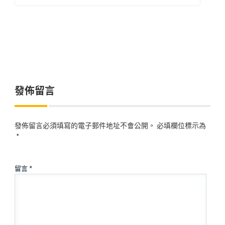
發佈留言
發佈留言必須填寫的電子郵件地址不會公開。
必填欄位標示為
*
留言 *