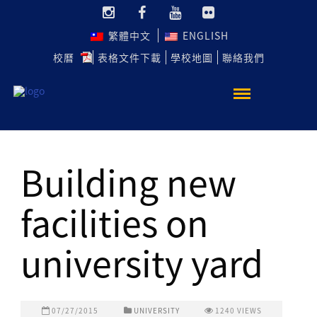
繁體中文
ENGLISH
校曆
表格文件下載
學校地圖
聯絡我們
Building new
facilities on
university yard
07/27/2015
UNIVERSITY
1240
VIEWS