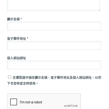
顯示名稱 *
電子郵件地址 *
個人網站網址
在瀏覽器中儲存顯示名稱、電子郵件地址及個人網站網址，以供
下次發佈留言時使用。