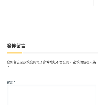
發佈留言
發佈留言必須填寫的電子郵件地址不會公開。
必填欄位標示為
*
留言 *