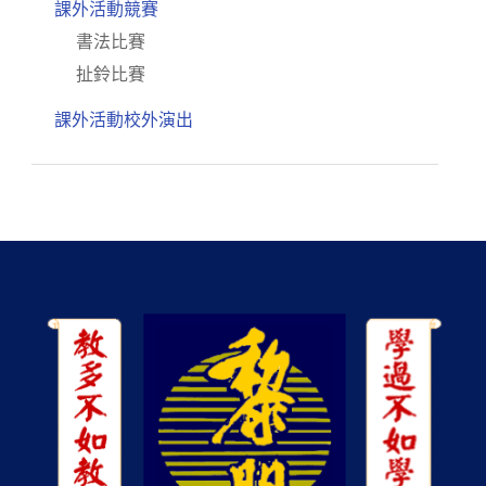
課外活動競賽
書法比賽
扯鈴比賽
課外活動校外演出